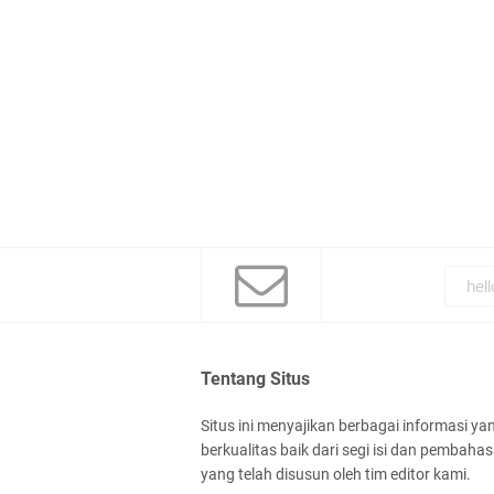
Tentang Situs
Situs ini menyajikan berbagai informasi ya
berkualitas baik dari segi isi dan pembaha
yang telah disusun oleh tim editor kami.