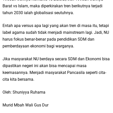
Barat vs Islam, maka diperkirakan tren berikutnya terjadi
tahun 2030 ialah globalisasi seutuhnya.
Entah apa versus apa lagi yang akan tren di masa itu, tetapi
label agama sudah tidak menjadi mainstream lagi. Jadi, NU
harus fokus benar-benar pada pendidikan SDM dan
pemberdayaan ekonomi bagi warganya.
Jika masyarakat NU berdaya secara SDM dan Ekonomi bisa
dipastikan negeri ini akan bisa mencapai masa
keemasannya. Menjadi masyarakat Pancasila seperti cita-
cita kita bersama.
Oleh: Shuniyya Ruhama
Murid Mbah Wali Gus Dur