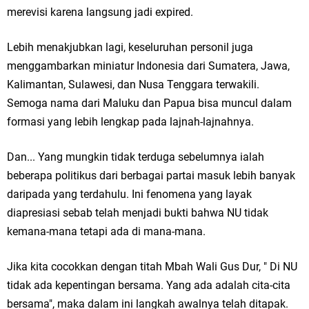
merevisi karena langsung jadi expired.
Lebih menakjubkan lagi, keseluruhan personil juga
menggambarkan miniatur Indonesia dari Sumatera, Jawa,
Kalimantan, Sulawesi, dan Nusa Tenggara terwakili.
Semoga nama dari Maluku dan Papua bisa muncul dalam
formasi yang lebih lengkap pada lajnah-lajnahnya.
Dan... Yang mungkin tidak terduga sebelumnya ialah
beberapa politikus dari berbagai partai masuk lebih banyak
daripada yang terdahulu. Ini fenomena yang layak
diapresiasi sebab telah menjadi bukti bahwa NU tidak
kemana-mana tetapi ada di mana-mana.
Jika kita cocokkan dengan titah Mbah Wali Gus Dur, " Di NU
tidak ada kepentingan bersama. Yang ada adalah cita-cita
bersama", maka dalam ini langkah awalnya telah ditapak.