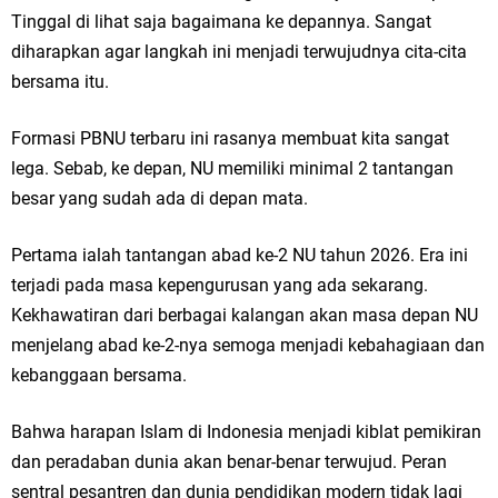
Tinggal di lihat saja bagaimana ke depannya. Sangat
diharapkan agar langkah ini menjadi terwujudnya cita-cita
bersama itu.
Formasi PBNU terbaru ini rasanya membuat kita sangat
lega. Sebab, ke depan, NU memiliki minimal 2 tantangan
besar yang sudah ada di depan mata.
Pertama ialah tantangan abad ke-2 NU tahun 2026. Era ini
terjadi pada masa kepengurusan yang ada sekarang.
Kekhawatiran dari berbagai kalangan akan masa depan NU
menjelang abad ke-2-nya semoga menjadi kebahagiaan dan
kebanggaan bersama.
Bahwa harapan Islam di Indonesia menjadi kiblat pemikiran
dan peradaban dunia akan benar-benar terwujud. Peran
sentral pesantren dan dunia pendidikan modern tidak lagi