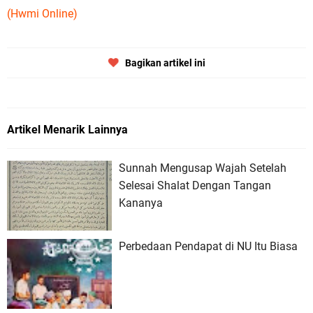
(Hwmi Online)
Bagikan artikel ini
Artikel Menarik Lainnya
Sunnah Mengusap Wajah Setelah
Selesai Shalat Dengan Tangan
Kananya
Perbedaan Pendapat di NU Itu Biasa