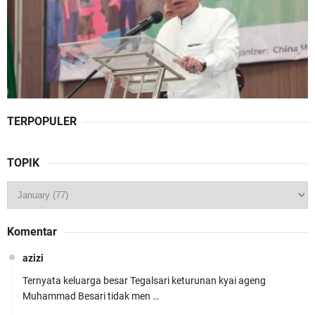
TERPOPULER
TOPIK
Komentar
azizi
Ternyata keluarga besar Tegalsari keturunan kyai ageng
Muhammad Besari tidak men …