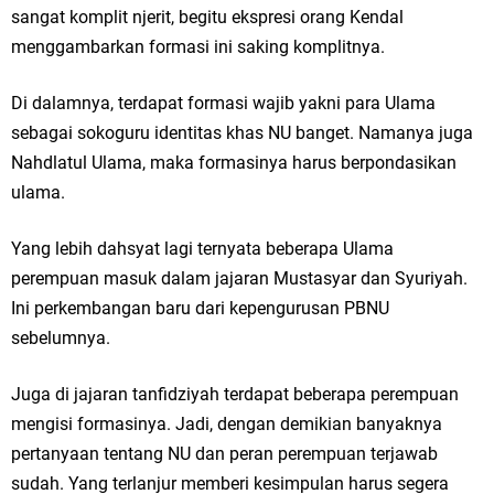
sangat komplit njerit, begitu ekspresi orang Kendal
menggambarkan formasi ini saking komplitnya.
Di dalamnya, terdapat formasi wajib yakni para Ulama
sebagai sokoguru identitas khas NU banget. Namanya juga
Nahdlatul Ulama, maka formasinya harus berpondasikan
ulama.
Yang lebih dahsyat lagi ternyata beberapa Ulama
perempuan masuk dalam jajaran Mustasyar dan Syuriyah.
Ini perkembangan baru dari kepengurusan PBNU
sebelumnya.
Juga di jajaran tanfidziyah terdapat beberapa perempuan
mengisi formasinya. Jadi, dengan demikian banyaknya
pertanyaan tentang NU dan peran perempuan terjawab
sudah. Yang terlanjur memberi kesimpulan harus segera