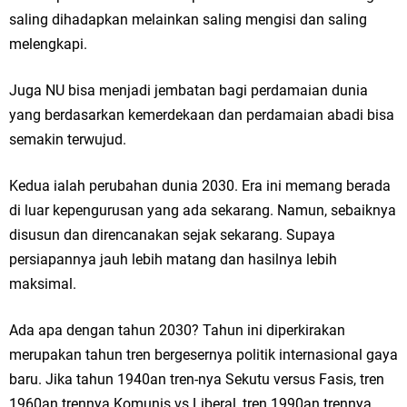
saling dihadapkan melainkan saling mengisi dan saling
melengkapi.
Juga NU bisa menjadi jembatan bagi perdamaian dunia
yang berdasarkan kemerdekaan dan perdamaian abadi bisa
semakin terwujud.
Kedua ialah perubahan dunia 2030. Era ini memang berada
di luar kepengurusan yang ada sekarang. Namun, sebaiknya
disusun dan direncanakan sejak sekarang. Supaya
persiapannya jauh lebih matang dan hasilnya lebih
maksimal.
Ada apa dengan tahun 2030? Tahun ini diperkirakan
merupakan tahun tren bergesernya politik internasional gaya
baru. Jika tahun 1940an tren-nya Sekutu versus Fasis, tren
1960an trennya Komunis vs Liberal, tren 1990an trennya