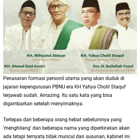
Penasaran formasi personil utama yang akan duduk di
jajaran kepengurusan PBNU era KH Yahya Cholil Staquf
terjawab sudah. Amazing. Itu satu kata yang bisa
digambarkan setelah menyimaknya.
Terlepas dari beberapa orang hebat sebelumnya yang
'menghilang' dan beberapa nama yang diperkirakan akan
ada tetapi ternyata tidak muncul dari susunan, kabinet ini