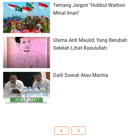
Tentang Jargon "Hubbul Wathon
Minal Iman"
Ulama Anti Maulid, Yang Berubah
Setelah Lihat Rasulullah
Dalil Suwuk Atau Mantra