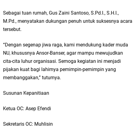
Sebagai tuan rumah, Gus Zaini Santoso, S.Pd.I., S.H.I.,
M.Pd., menyatakan dukungan penuh untuk suksesnya acara
tersebut.
“Dengan segenap jiwa raga, kami mendukung kader muda
NU, khususnya Ansor-Banser, agar mampu mewujudkan
cita-cita luhur organisasi. Semoga kegiatan ini menjadi
pijakan kuat bagi lahirnya pemimpin-pemimpin yang
membanggakan,” tuturnya.
Susunan Kepanitiaan
Ketua OC: Asep Efendi
Sekretaris OC: Muhlisin