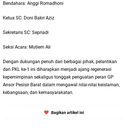
Bendahara: Anggi Romadhoni
Ketua SC: Doni Bakri Aziz
Sekretaris SC: Sepriadi
Seksi Acara: Mutiem Ali
Dengan dukungan penuh dari berbagai pihak, pelantikan
dan PKL ke-1 ini diharapkan menjadi ajang regenerasi
kepemimpinan sekaligus tonggak penguatan peran GP
Ansor Pesisir Barat dalam mengawal nilai-nilai keislaman,
kebangsaan, dan kemasyarakatan.
Bagikan artikel ini