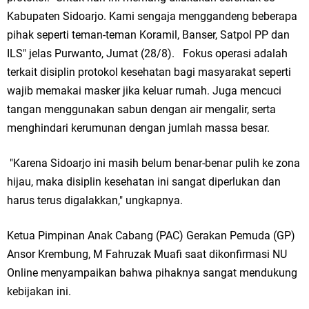
Kabupaten Sidoarjo. Kami sengaja menggandeng beberapa
pihak seperti teman-teman Koramil, Banser, Satpol PP dan
ILS" jelas Purwanto, Jumat (28/8). Fokus operasi adalah
terkait disiplin protokol kesehatan bagi masyarakat seperti
wajib memakai masker jika keluar rumah. Juga mencuci
tangan menggunakan sabun dengan air mengalir, serta
menghindari kerumunan dengan jumlah massa besar.
"Karena Sidoarjo ini masih belum benar-benar pulih ke zona
hijau, maka disiplin kesehatan ini sangat diperlukan dan
harus terus digalakkan," ungkapnya.
Ketua Pimpinan Anak Cabang (PAC) Gerakan Pemuda (GP)
Ansor Krembung, M Fahruzak Muafi saat dikonfirmasi NU
Online menyampaikan bahwa pihaknya sangat mendukung
kebijakan ini.