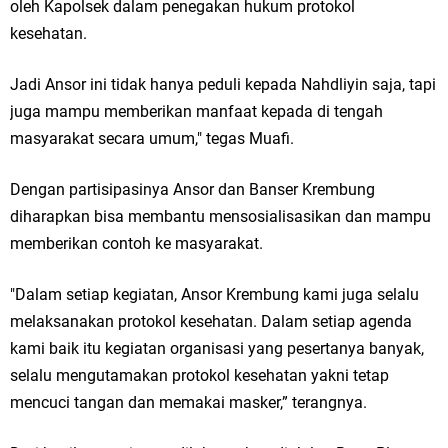
oleh Kapolsek dalam penegakan hukum protokol
kesehatan.
Jadi Ansor ini tidak hanya peduli kepada Nahdliyin saja, tapi
juga mampu memberikan manfaat kepada di tengah
masyarakat secara umum," tegas Muafi.
Dengan partisipasinya Ansor dan Banser Krembung
diharapkan bisa membantu mensosialisasikan dan mampu
memberikan contoh ke masyarakat.
"Dalam setiap kegiatan, Ansor Krembung kami juga selalu
melaksanakan protokol kesehatan. Dalam setiap agenda
kami baik itu kegiatan organisasi yang pesertanya banyak,
selalu mengutamakan protokol kesehatan yakni tetap
mencuci tangan dan memakai masker,” terangnya.