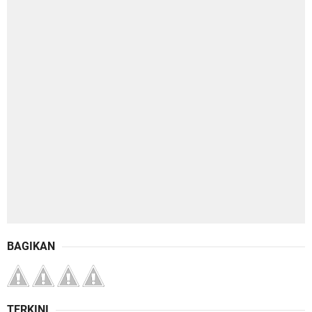
BAGIKAN
TERKINI