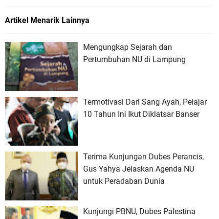
Artikel Menarik Lainnya
Mengungkap Sejarah dan
Pertumbuhan NU di Lampung
Termotivasi Dari Sang Ayah, Pelajar
10 Tahun Ini Ikut Diklatsar Banser
Terima Kunjungan Dubes Perancis,
Gus Yahya Jelaskan Agenda NU
untuk Peradaban Dunia
Kunjungi PBNU, Dubes Palestina