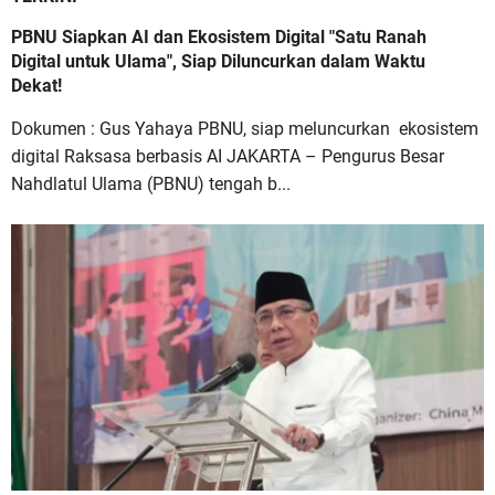
PBNU Siapkan AI dan Ekosistem Digital "Satu Ranah
Digital untuk Ulama", Siap Diluncurkan dalam Waktu
Dekat!
Dokumen : Gus Yahaya PBNU, siap meluncurkan ekosistem
digital Raksasa berbasis AI JAKARTA – Pengurus Besar
Nahdlatul Ulama (PBNU) tengah b...