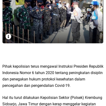
Pihak kepolisian terus mengawal Instruksi Presiden Republik
Indonesia Nomor 6 tahun 2020 tentang peningkatan disiplin
dan penegakan hukum protokol kesehatan dalam
pencegahan dan pengendalian Covid-19.
Hal itu turut dilakukan Kepolisian Sektor (Polsek) Krembung
Sidoarjo, Jawa Timur dengan kerap menggelar kegiatan