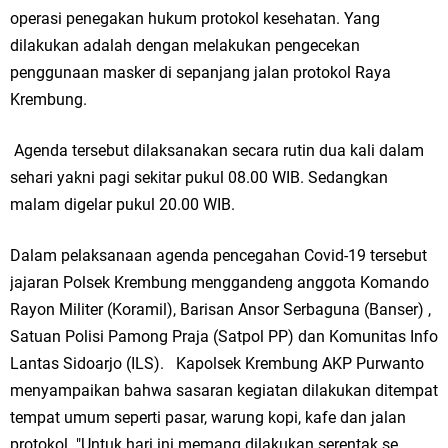
operasi penegakan hukum protokol kesehatan. Yang
dilakukan adalah dengan melakukan pengecekan
penggunaan masker di sepanjang jalan protokol Raya
Krembung.
Agenda tersebut dilaksanakan secara rutin dua kali dalam
sehari yakni pagi sekitar pukul 08.00 WIB. Sedangkan
malam digelar pukul 20.00 WIB.
Dalam pelaksanaan agenda pencegahan Covid-19 tersebut
jajaran Polsek Krembung menggandeng anggota Komando
Rayon Militer (Koramil), Barisan Ansor Serbaguna (Banser) ,
Satuan Polisi Pamong Praja (Satpol PP) dan Komunitas Info
Lantas Sidoarjo (ILS). Kapolsek Krembung AKP Purwanto
menyampaikan bahwa sasaran kegiatan dilakukan ditempat
tempat umum seperti pasar, warung kopi, kafe dan jalan
protokol. "Untuk hari ini memang dilakukan serentak se