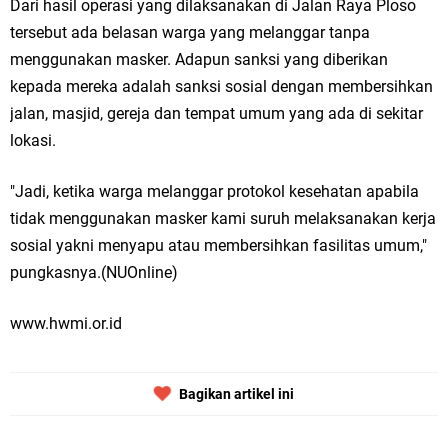
Dari hasil operasi yang dilaksanakan di Jalan Raya Ploso
tersebut ada belasan warga yang melanggar tanpa
menggunakan masker. Adapun sanksi yang diberikan
kepada mereka adalah sanksi sosial dengan membersihkan
jalan, masjid, gereja dan tempat umum yang ada di sekitar
lokasi.
"Jadi, ketika warga melanggar protokol kesehatan apabila
tidak menggunakan masker kami suruh melaksanakan kerja
sosial yakni menyapu atau membersihkan fasilitas umum,"
pungkasnya.(NUOnline)
www.hwmi.or.id
Bagikan artikel ini