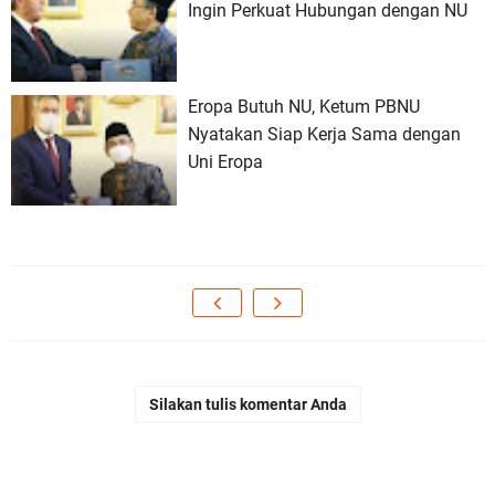
Ingin Perkuat Hubungan dengan NU
Eropa Butuh NU, Ketum PBNU
Nyatakan Siap Kerja Sama dengan
Uni Eropa
Silakan tulis komentar Anda