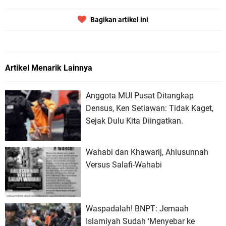
Bagikan artikel ini
Artikel Menarik Lainnya
Anggota MUI Pusat Ditangkap
Densus, Ken Setiawan: Tidak Kaget,
Sejak Dulu Kita Diingatkan.
Wahabi dan Khawarij, Ahlusunnah
Versus Salafi-Wahabi
Waspadalah! BNPT: Jemaah
Islamiyah Sudah ‘Menyebar ke