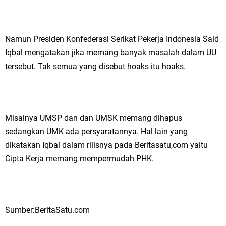
Namun Presiden Konfederasi Serikat Pekerja Indonesia Said
Iqbal mengatakan jika memang banyak masalah dalam UU
tersebut. Tak semua yang disebut hoaks itu hoaks.
Misalnya UMSP dan dan UMSK memang dihapus
sedangkan UMK ada persyaratannya. Hal lain yang
dikatakan Iqbal dalam rilisnya pada Beritasatu,com yaitu
Cipta Kerja memang mempermudah PHK.
Sumber:BeritaSatu.com