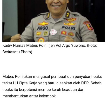
Kadiv Humas Mabes Polri Irjen Pol Argo Yuwono. (Foto:
Beritasatu Photo)
Mabes Polri akan mengusut pembuat dan penyebar hoaks
terkat UU Cipta Kerja yang baru disahkan oleh DPR. Sebab
hoaks itu berpotensi memperkeruh keadaan dan
membenturkan antar kelompok.