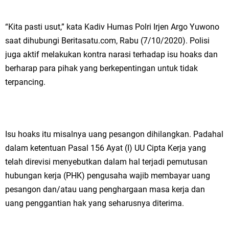
“Kita pasti usut,” kata Kadiv Humas Polri Irjen Argo Yuwono
saat dihubungi Beritasatu.com, Rabu (7/10/2020). Polisi
juga aktif melakukan kontra narasi terhadap isu hoaks dan
berharap para pihak yang berkepentingan untuk tidak
terpancing.
Isu hoaks itu misalnya uang pesangon dihilangkan. Padahal
dalam ketentuan Pasal 156 Ayat (I) UU Cipta Kerja yang
telah direvisi menyebutkan dalam hal terjadi pemutusan
hubungan kerja (PHK) pengusaha wajib membayar uang
pesangon dan/atau uang penghargaan masa kerja dan
uang penggantian hak yang seharusnya diterima.