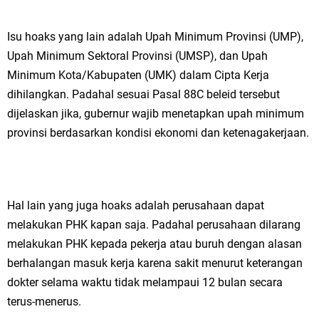
Isu hoaks yang lain adalah Upah Minimum Provinsi (UMP),
Upah Minimum Sektoral Provinsi (UMSP), dan Upah
Minimum Kota/Kabupaten (UMK) dalam Cipta Kerja
dihilangkan. Padahal sesuai Pasal 88C beleid tersebut
dijelaskan jika, gubernur wajib menetapkan upah minimum
provinsi berdasarkan kondisi ekonomi dan ketenagakerjaan.
Hal lain yang juga hoaks adalah perusahaan dapat
melakukan PHK kapan saja. Padahal perusahaan dilarang
melakukan PHK kepada pekerja atau buruh dengan alasan
berhalangan masuk kerja karena sakit menurut keterangan
dokter selama waktu tidak melampaui 12 bulan secara
terus-menerus.