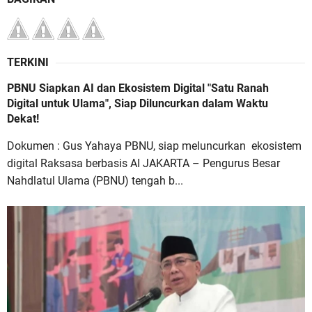
TERKINI
PBNU Siapkan AI dan Ekosistem Digital "Satu Ranah
Digital untuk Ulama", Siap Diluncurkan dalam Waktu
Dekat!
Dokumen : Gus Yahaya PBNU, siap meluncurkan ekosistem
digital Raksasa berbasis AI JAKARTA – Pengurus Besar
Nahdlatul Ulama (PBNU) tengah b...