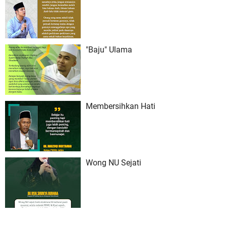
"Baju" Ulama
Membersihkan Hati
Wong NU Sejati