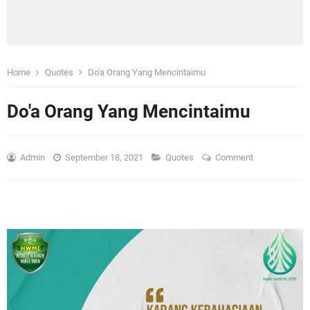
Home
Quotes
Do'a Orang Yang Mencintaimu
Do'a Orang Yang Mencintaimu
Admin
September 18, 2021
Quotes
Comment