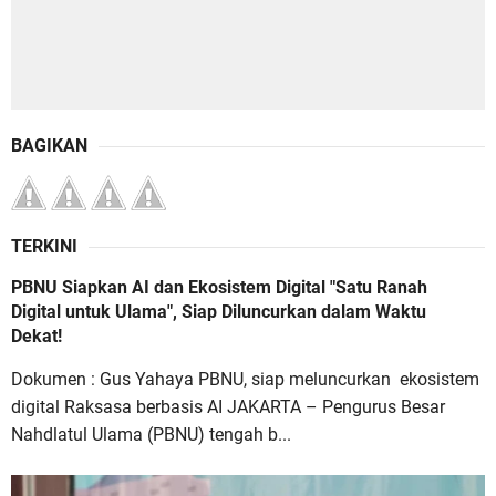
BAGIKAN
TERKINI
PBNU Siapkan AI dan Ekosistem Digital "Satu Ranah
Digital untuk Ulama", Siap Diluncurkan dalam Waktu
Dekat!
Dokumen : Gus Yahaya PBNU, siap meluncurkan ekosistem
digital Raksasa berbasis AI JAKARTA – Pengurus Besar
Nahdlatul Ulama (PBNU) tengah b...