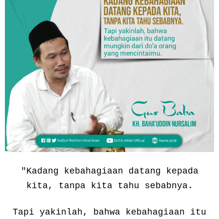
"Kadang kebahagiaan datang kepada
kita, tanpa kita tahu sebabnya.
Tapi yakinlah, bahwa kebahagiaan itu