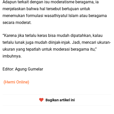
Adapun terkait dengan isu moderatisme beragama, ia
menjelaskan bahwa hal tersebut bertujuan untuk
menemukan formulasi wasathiyatul Islam atau beragama
secara moderat.
“Karena jika terlalu keras bisa mudah dipatahkan, kalau
terlalu lunak juga mudah diinjak-injak. Jadi, mencari ukuran-
ukuran yang tepatlah untuk moderasi beragama itu,”
imbuhnya.
Editor: Agung Gumelar
(Hwmi Online)
Bagikan artikel ini