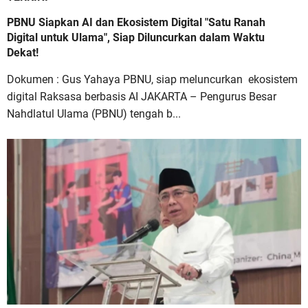
PBNU Siapkan AI dan Ekosistem Digital "Satu Ranah
Digital untuk Ulama", Siap Diluncurkan dalam Waktu
Dekat!
Dokumen : Gus Yahaya PBNU, siap meluncurkan ekosistem
digital Raksasa berbasis AI JAKARTA – Pengurus Besar
Nahdlatul Ulama (PBNU) tengah b...