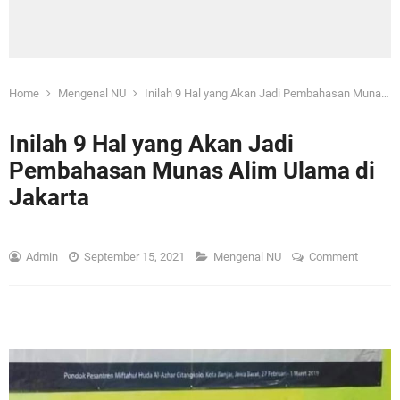
Home
Mengenal NU
Inilah 9 Hal yang Akan Jadi Pembahasan Munas Alim Ulama di Jakarta
Inilah 9 Hal yang Akan Jadi
Pembahasan Munas Alim Ulama di
Jakarta
Admin
September 15, 2021
Mengenal NU
Comment