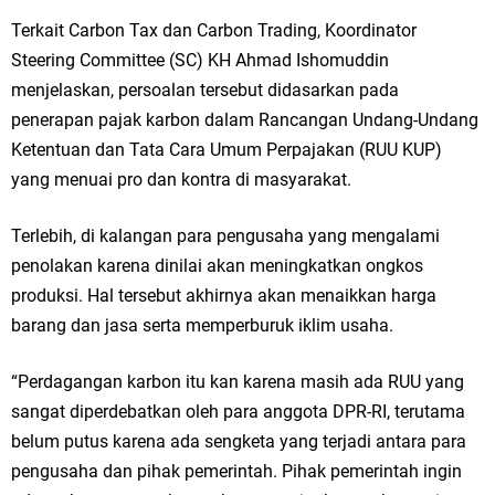
Terkait Carbon Tax dan Carbon Trading, Koordinator
Steering Committee (SC) KH Ahmad Ishomuddin
menjelaskan, persoalan tersebut didasarkan pada
penerapan pajak karbon dalam Rancangan Undang-Undang
Ketentuan dan Tata Cara Umum Perpajakan (RUU KUP)
yang menuai pro dan kontra di masyarakat.
Terlebih, di kalangan para pengusaha yang mengalami
penolakan karena dinilai akan meningkatkan ongkos
produksi. Hal tersebut akhirnya akan menaikkan harga
barang dan jasa serta memperburuk iklim usaha.
“Perdagangan karbon itu kan karena masih ada RUU yang
sangat diperdebatkan oleh para anggota DPR-RI, terutama
belum putus karena ada sengketa yang terjadi antara para
pengusaha dan pihak pemerintah. Pihak pemerintah ingin