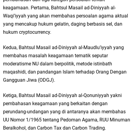
keagamaan. Pertama, Bahtsul Masail ad-Diniyyah al-
Waqi’iyyah yang akan membahas persoalan agama aktual
yang mencakup hukum gelatin, daging berbasis sel, dan
hukum cryptocurrency.
Kedua, Bahtsul Masail ad-Diniyyah al-Maudlu’iyyah yang
membahas masalah keagamaan tematik seputar
moderatisme NU dalam berpolitik, metode istinbath
maqashidi, dan pandangan Islam terhadap Orang Dengan
Gangguan Jiwa (ODGJ).
Ketiga, Bahtsul Masail ad-Diniyyah al-Qonuniyyah yakni
pembahasan keagamaan yang berkaitan dengan
perundang-undangan yang di antaranya akan membahas
UU Nomor 1/1965 tentang Pedoman Agama, RUU Minuman
Beralkohol, dan Carbon Tax dan Carbon Trading.