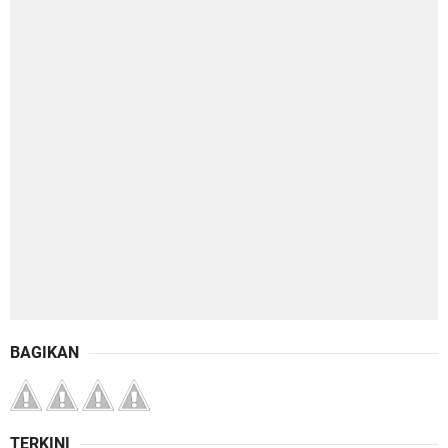
BAGIKAN
TERKINI