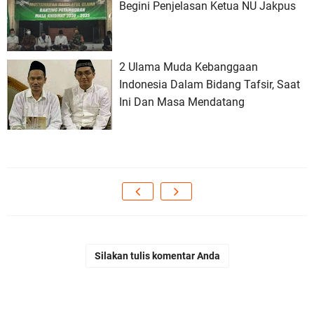
Begini Penjelasan Ketua NU Jakpus
2 Ulama Muda Kebanggaan
Indonesia Dalam Bidang Tafsir, Saat
Ini Dan Masa Mendatang
Silakan tulis komentar Anda