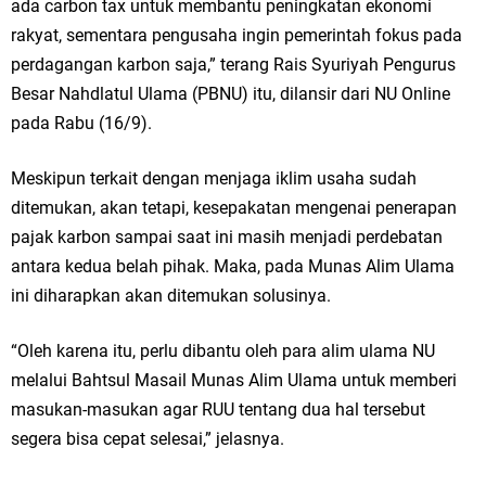
ada carbon tax untuk membantu peningkatan ekonomi
rakyat, sementara pengusaha ingin pemerintah fokus pada
perdagangan karbon saja,” terang Rais Syuriyah Pengurus
Besar Nahdlatul Ulama (PBNU) itu, dilansir dari NU Online
pada Rabu (16/9).
Meskipun terkait dengan menjaga iklim usaha sudah
ditemukan, akan tetapi, kesepakatan mengenai penerapan
pajak karbon sampai saat ini masih menjadi perdebatan
antara kedua belah pihak. Maka, pada Munas Alim Ulama
ini diharapkan akan ditemukan solusinya.
“Oleh karena itu, perlu dibantu oleh para alim ulama NU
melalui Bahtsul Masail Munas Alim Ulama untuk memberi
masukan-masukan agar RUU tentang dua hal tersebut
segera bisa cepat selesai,” jelasnya.