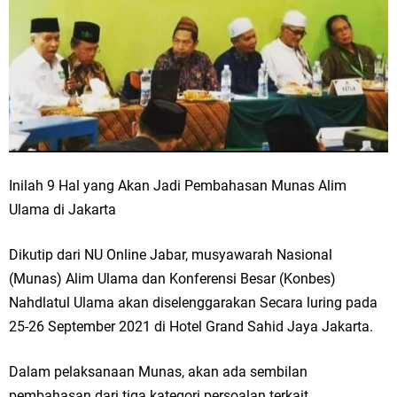
Inilah 9 Hal yang Akan Jadi Pembahasan Munas Alim
Ulama di Jakarta
Dikutip dari NU Online Jabar, musyawarah Nasional
(Munas) Alim Ulama dan Konferensi Besar (Konbes)
Nahdlatul Ulama akan diselenggarakan Secara luring pada
25-26 September 2021 di Hotel Grand Sahid Jaya Jakarta.
Dalam pelaksanaan Munas, akan ada sembilan
pembahasan dari tiga kategori persoalan terkait