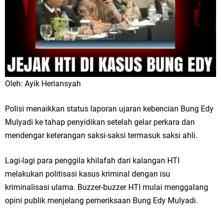
Oleh: Ayik Heriansyah
Polisi menaikkan status laporan ujaran kebencian Bung Edy
Mulyadi ke tahap penyidikan setelah gelar perkara dan
mendengar keterangan saksi-saksi termasuk saksi ahli.
Lagi-lagi para penggila khilafah dari kalangan HTI
melakukan politisasi kasus kriminal dengan isu
kriminalisasi ulama. Buzzer-buzzer HTI mulai menggalang
opini publik menjelang pemeriksaan Bung Edy Mulyadi.