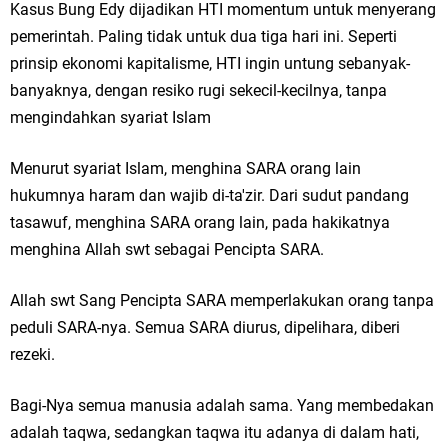
Kasus Bung Edy dijadikan HTI momentum untuk menyerang
pemerintah. Paling tidak untuk dua tiga hari ini. Seperti
prinsip ekonomi kapitalisme, HTI ingin untung sebanyak-
banyaknya, dengan resiko rugi sekecil-kecilnya, tanpa
mengindahkan syariat Islam
Menurut syariat Islam, menghina SARA orang lain
hukumnya haram dan wajib di-ta'zir. Dari sudut pandang
tasawuf, menghina SARA orang lain, pada hakikatnya
menghina Allah swt sebagai Pencipta SARA.
Allah swt Sang Pencipta SARA memperlakukan orang tanpa
peduli SARA-nya. Semua SARA diurus, dipelihara, diberi
rezeki.
Bagi-Nya semua manusia adalah sama. Yang membedakan
adalah taqwa, sedangkan taqwa itu adanya di dalam hati,