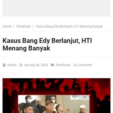
Home
Pemikiran
Kasus Bang Edy Berlanjut, HTI Menang Banyak
Kasus Bang Edy Berlanjut, HTI
Menang Banyak
Admin
January 26, 2022
Pemikiran
Comment