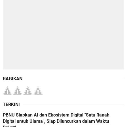
BAGIKAN
TERKINI
PBNU Siapkan AI dan Ekosistem Digital "Satu Ranah
Digital untuk Ulama", Siap Diluncurkan dalam Waktu