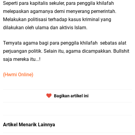
Seperti para kapitalis sekuler, para penggila khilafah
melepaskan agamanya demi menyerang pemerintah.
Melakukan politisasi terhadap kasus kriminal yang
dilakukan oleh ulama dan aktivis Islam.
Ternyata agama bagi para penggila khilafah sebatas alat
perjuangan politik. Selain itu, agama dicampakkan. Bullshit
saja mereka itu...!
(Hwmi Online)
Bagikan artikel ini
Artikel Menarik Lainnya