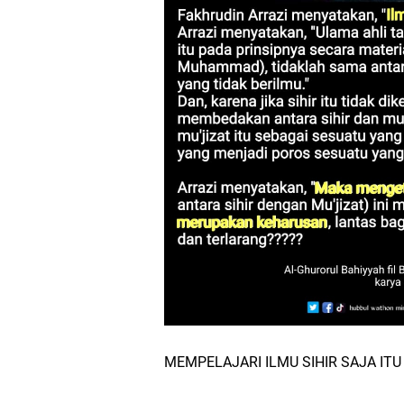
MEMPELAJARI ILMU SIHIR SAJA ITU 