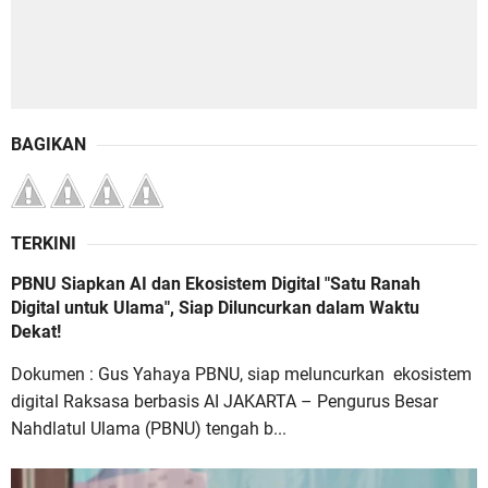
BAGIKAN
TERKINI
PBNU Siapkan AI dan Ekosistem Digital "Satu Ranah
Digital untuk Ulama", Siap Diluncurkan dalam Waktu
Dekat!
Dokumen : Gus Yahaya PBNU, siap meluncurkan ekosistem
digital Raksasa berbasis AI JAKARTA – Pengurus Besar
Nahdlatul Ulama (PBNU) tengah b...