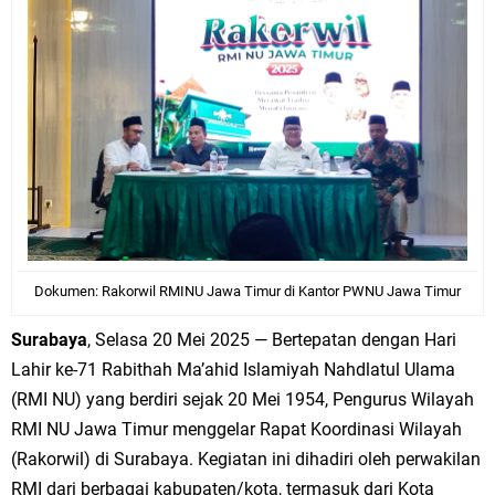
Dokumen: Rakorwil RMINU Jawa Timur di Kantor PWNU Jawa Timur
Surabaya
, Selasa 20 Mei 2025 — Bertepatan dengan Hari
Lahir ke-71 Rabithah Ma’ahid Islamiyah Nahdlatul Ulama
(RMI NU) yang berdiri sejak 20 Mei 1954, Pengurus Wilayah
RMI NU Jawa Timur menggelar Rapat Koordinasi Wilayah
(Rakorwil) di Surabaya. Kegiatan ini dihadiri oleh perwakilan
RMI dari berbagai kabupaten/kota, termasuk dari Kota