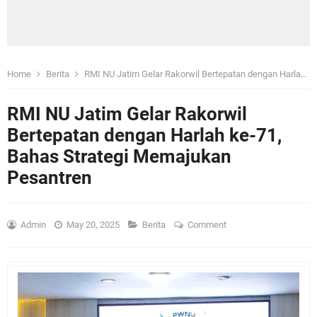
Home
Berita
RMI NU Jatim Gelar Rakorwil Bertepatan dengan Harlah ke-71, Bahas Strategi Memajukan Pesantren
RMI NU Jatim Gelar Rakorwil
Bertepatan dengan Harlah ke-71,
Bahas Strategi Memajukan
Pesantren
Admin
May 20, 2025
Berita
Comment