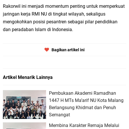
Rakorwil ini menjadi momentum penting untuk memperkuat
jaringan kerja RMI NU di tingkat wilayah, sekaligus
mengokohkan posisi pesantren sebagai pilar pendidikan
dan peradaban Islam di Indonesia.
Bagikan artikel ini
Artikel Menarik Lainnya
Pembukaan Akademi Ramadhan
1447 H MTs Ma’arif NU Kota Malang
Berlangsung Khidmat dan Penuh
Semangat
Membina Karakter Remaja Melalui