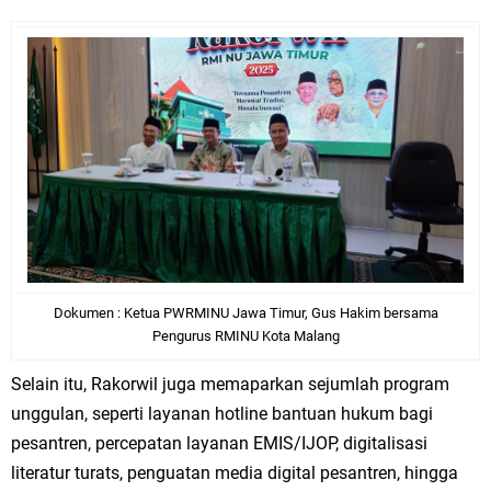
Dokumen : Ketua PWRMINU Jawa Timur, Gus Hakim bersama
Pengurus RMINU Kota Malang
Selain itu, Rakorwil juga memaparkan sejumlah program
unggulan, seperti layanan hotline bantuan hukum bagi
pesantren, percepatan layanan EMIS/IJOP, digitalisasi
literatur turats, penguatan media digital pesantren, hingga