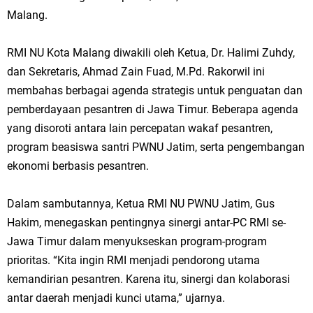
Malang.
RMI NU Kota Malang diwakili oleh Ketua, Dr. Halimi Zuhdy,
dan Sekretaris, Ahmad Zain Fuad, M.Pd. Rakorwil ini
membahas berbagai agenda strategis untuk penguatan dan
pemberdayaan pesantren di Jawa Timur. Beberapa agenda
yang disoroti antara lain percepatan wakaf pesantren,
program beasiswa santri PWNU Jatim, serta pengembangan
ekonomi berbasis pesantren.
Dalam sambutannya, Ketua RMI NU PWNU Jatim, Gus
Hakim, menegaskan pentingnya sinergi antar-PC RMI se-
Jawa Timur dalam menyukseskan program-program
prioritas. “Kita ingin RMI menjadi pendorong utama
kemandirian pesantren. Karena itu, sinergi dan kolaborasi
antar daerah menjadi kunci utama,” ujarnya.