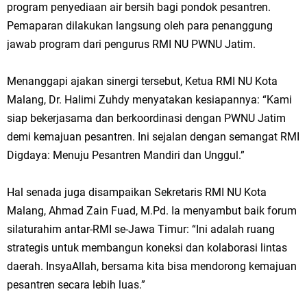
program penyediaan air bersih bagi pondok pesantren.
Pemaparan dilakukan langsung oleh para penanggung
jawab program dari pengurus RMI NU PWNU Jatim.
Menanggapi ajakan sinergi tersebut, Ketua RMI NU Kota
Malang, Dr. Halimi Zuhdy menyatakan kesiapannya: “Kami
siap bekerjasama dan berkoordinasi dengan PWNU Jatim
demi kemajuan pesantren. Ini sejalan dengan semangat RMI
Digdaya: Menuju Pesantren Mandiri dan Unggul.”
Hal senada juga disampaikan Sekretaris RMI NU Kota
Malang, Ahmad Zain Fuad, M.Pd. Ia menyambut baik forum
silaturahim antar-RMI se-Jawa Timur: “Ini adalah ruang
strategis untuk membangun koneksi dan kolaborasi lintas
daerah. InsyaAllah, bersama kita bisa mendorong kemajuan
pesantren secara lebih luas.”