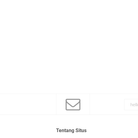
Tentang Situs