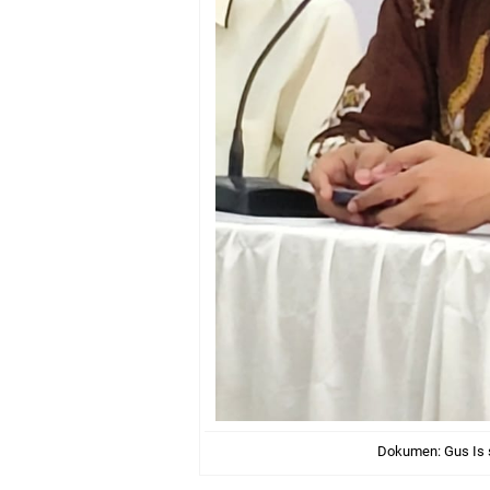
Dokumen: Gus Is