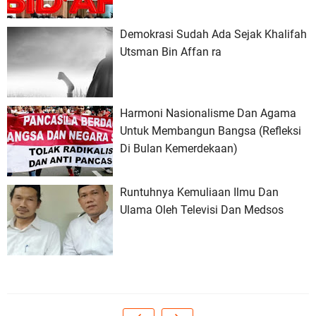
Demokrasi Sudah Ada Sejak Khalifah
Utsman Bin Affan ra
Harmoni Nasionalisme Dan Agama
Untuk Membangun Bangsa (Refleksi
Di Bulan Kemerdekaan)
Runtuhnya Kemuliaan Ilmu Dan
Ulama Oleh Televisi Dan Medsos