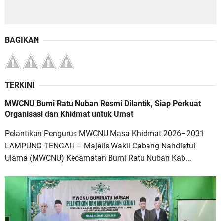
BAGIKAN
TERKINI
MWCNU Bumi Ratu Nuban Resmi Dilantik, Siap Perkuat
Organisasi dan Khidmat untuk Umat
Pelantikan Pengurus MWCNU Masa Khidmat 2026–2031
LAMPUNG TENGAH – Majelis Wakil Cabang Nahdlatul
Ulama (MWCNU) Kecamatan Bumi Ratu Nuban Kab...