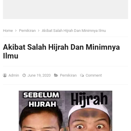
Home
Pemikiran
Akibat Salah Hijrah Dan Minimnya Ilmu
Akibat Salah Hijrah Dan Minimnya
Ilmu
Admin
June 19, 2020
Pemikiran
Comment