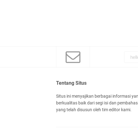
Tentang Situs
Situs ini menyajikan berbagai informasi ya
berkualitas baik dari segi isi dan pembaha
yang telah disusun oleh tim editor kami.