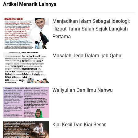
Artikel Menarik Lainnya
Menjadikan Islam Sebagai Ideologi;
Hizbut Tahrir Salah Sejak Langkah
Pertama
Masalah Jeda Dalam Ijab Qabul
Waliyullah Dan Ilmu Nahwu
Kiai Kecil Dan Kiai Besar