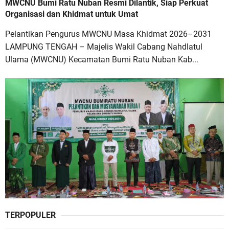
MWCNU Bumi Ratu Nuban Resmi Dilantik, Siap Perkuat
Organisasi dan Khidmat untuk Umat
Pelantikan Pengurus MWCNU Masa Khidmat 2026–2031
LAMPUNG TENGAH – Majelis Wakil Cabang Nahdlatul
Ulama (MWCNU) Kecamatan Bumi Ratu Nuban Kab...
TERPOPULER