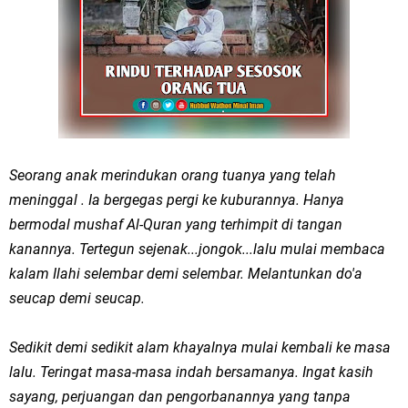
Seorang anak merindukan orang tuanya yang telah
meninggal . Ia bergegas pergi ke kuburannya. Hanya
bermodal mushaf Al-Quran yang terhimpit di tangan
kanannya. Tertegun sejenak...jongok...lalu mulai membaca
kalam Ilahi selembar demi selembar. Melantunkan do'a
seucap demi seucap.
Sedikit demi sedikit alam khayalnya mulai kembali ke masa
lalu. Teringat masa-masa indah bersamanya. Ingat kasih
sayang, perjuangan dan pengorbanannya yang tanpa