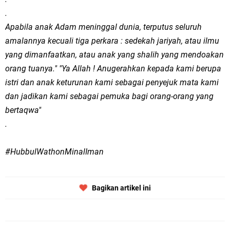
.
Apabila anak Adam meninggal dunia, terputus seluruh
amalannya kecuali tiga perkara : sedekah jariyah, atau ilmu
yang dimanfaatkan, atau anak yang shalih yang mendoakan
orang tuanya." "Ya Allah ! Anugerahkan kepada kami berupa
istri dan anak keturunan kami sebagai penyejuk mata kami
dan jadikan kami sebagai pemuka bagi orang-orang yang
bertaqwa"
.
#HubbulWathonMinalIman
Bagikan artikel ini