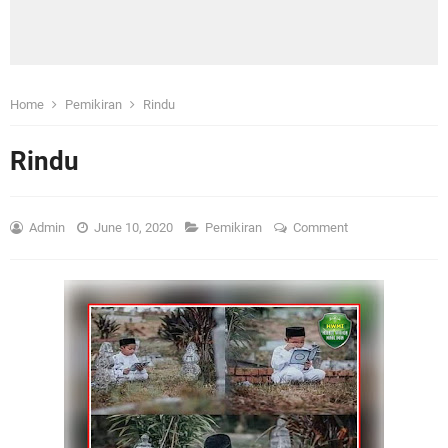
Home
Pemikiran
Rindu
Rindu
Admin
June 10, 2020
Pemikiran
Comment