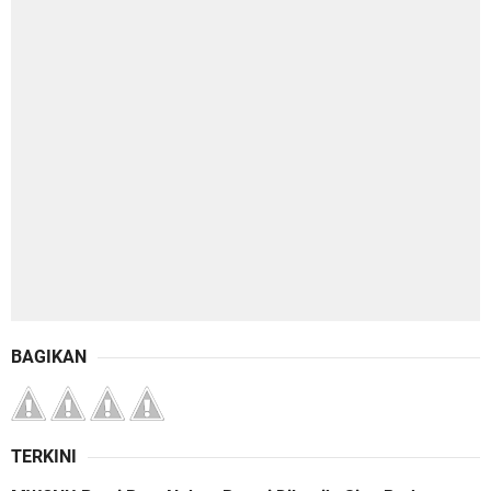
BAGIKAN
TERKINI