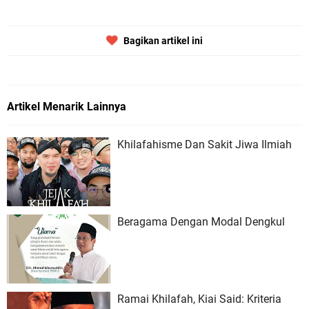
Bagikan artikel ini
Artikel Menarik Lainnya
Khilafahisme Dan Sakit Jiwa Ilmiah
Beragama Dengan Modal Dengkul
Ramai Khilafah, Kiai Said: Kriteria