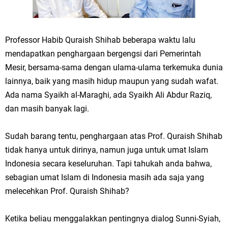
Professor Habib Quraish Shihab beberapa waktu lalu
mendapatkan penghargaan bergengsi dari Pemerintah
Mesir, bersama-sama dengan ulama-ulama terkemuka dunia
lainnya, baik yang masih hidup maupun yang sudah wafat.
Ada nama Syaikh al-Maraghi, ada Syaikh Ali Abdur Raziq,
dan masih banyak lagi.
Sudah barang tentu, penghargaan atas Prof. Quraish Shihab
tidak hanya untuk dirinya, namun juga untuk umat Islam
Indonesia secara keseluruhan. Tapi tahukah anda bahwa,
sebagian umat Islam di Indonesia masih ada saja yang
melecehkan Prof. Quraish Shihab?
Ketika beliau menggalakkan pentingnya dialog Sunni-Syiah,