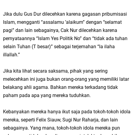
Jika dulu Gus Dur dilecehkan karena gagasan pribumisasi
Islam, mengganti “assalamu ’alaikum” dengan “selamat
pagi” dan lain sebagainya, Cak Nur dilecehkan karena
pernyataannya “Islam Yes Politik No” dan “tidak ada tuhan
selain Tuhan (T besar)” sebagai terjemahan “la ilaha
illallah.”
Jika kita lihat secara saksama, pihak yang sering
melecehkan ini juga bukan orang-orang yang memiliki latar
belakang ahli agama. Bahkan mereka terkadang tidak
paham pada apa yang mereka tuduhkan.
Kebanyakan mereka hanya ikut saja pada tokoh-tokoh idola
mereka, seperti Felix Siauw, Sugi Nur Raharja, dan lain
sebagainya. Yang mana, tokoh-tokoh idola mereka pun