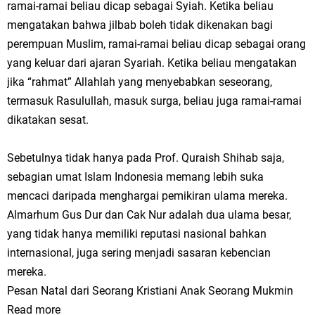
ramai-ramai beliau dicap sebagai Syiah. Ketika beliau
mengatakan bahwa jilbab boleh tidak dikenakan bagi
perempuan Muslim, ramai-ramai beliau dicap sebagai orang
yang keluar dari ajaran Syariah. Ketika beliau mengatakan
jika “rahmat” Allahlah yang menyebabkan seseorang,
termasuk Rasulullah, masuk surga, beliau juga ramai-ramai
dikatakan sesat.
Sebetulnya tidak hanya pada Prof. Quraish Shihab saja,
sebagian umat Islam Indonesia memang lebih suka
mencaci daripada menghargai pemikiran ulama mereka.
Almarhum Gus Dur dan Cak Nur adalah dua ulama besar,
yang tidak hanya memiliki reputasi nasional bahkan
internasional, juga sering menjadi sasaran kebencian
mereka.
Pesan Natal dari Seorang Kristiani Anak Seorang Mukmin
Read more