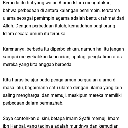
Berbeda itu hal yang wajar. Ajaran Islam mengatakan,
bahwa perbedaan di antara kalangan pemimpin, terutama
ulama sebagai pemimpin agama adalah bentuk rahmat dari
Allah. Dengan perbedaan itulah, kemudahan bagi orang
Islam secara umum itu terbuka.
Karenanya, berbeda itu diperbolehkan, namun hal itu jangan
sampai menyebabkan kebencian, apalagi pengkafiran atas
mereka yang kita anggap berbeda.
Kita harus belajar pada pengalaman pergaulan ulama di
masa lalu, bagaimana satu ulama dengan ulama yang lain
saling menghargai dan memuji, meskipun mereka memiliki
perbedaan dalam bermazhab.
Saya contohkan di sini, betapa Imam Syafii memuji Imam
ibn Hanbal, yang tadinya adalah muridnya dan kemudian