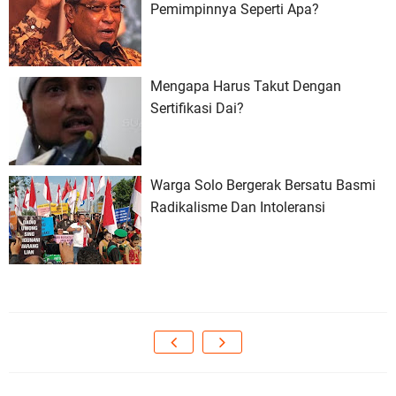
Pemimpinnya Seperti Apa?
Mengapa Harus Takut Dengan
Sertifikasi Dai?
Warga Solo Bergerak Bersatu Basmi
Radikalisme Dan Intoleransi