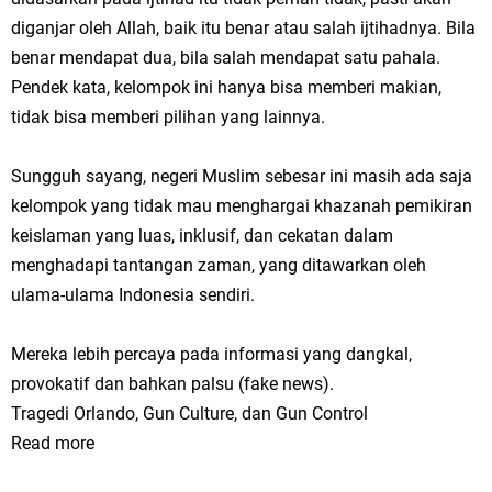
diganjar oleh Allah, baik itu benar atau salah ijtihadnya. Bila
benar mendapat dua, bila salah mendapat satu pahala.
Pendek kata, kelompok ini hanya bisa memberi makian,
tidak bisa memberi pilihan yang lainnya.
Sungguh sayang, negeri Muslim sebesar ini masih ada saja
kelompok yang tidak mau menghargai khazanah pemikiran
keislaman yang luas, inklusif, dan cekatan dalam
menghadapi tantangan zaman, yang ditawarkan oleh
ulama-ulama Indonesia sendiri.
Mereka lebih percaya pada informasi yang dangkal,
provokatif dan bahkan palsu (fake news).
Tragedi Orlando, Gun Culture, dan Gun Control
Read more