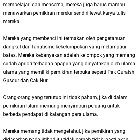
mempelajari dan mencerna, mereka juga harus mampu
menawarkan pemikiran mereka sendiri lewat karya tulis
mereka.
Mereka yang membenci ini termakan oleh pengetahuan
dangkal dan fanatisme kekelompokan yang melampaui
batas. Mereka kebanyakan adalah kelompok yang memang
sudah apriori terhadap apapun yang dinyatakan oleh ulama-
ulama yang memiliki pemikiran terbuka seperti Pak Quraish,
Gusdur dan Cak Nur.
Orang-orang yang tertutup ini tidak paham, jika di dalam
pemikiran Islam memang menyimpan peluang untuk
berbeda pendapat di kalangan para ulama.
Mereka memang tidak mengetahui, jika pemikiran yang
didasarkan pada ijtihad itu tidak pernah tidak, pasti akan