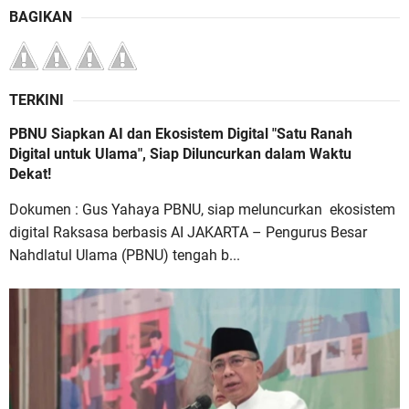
BAGIKAN
TERKINI
PBNU Siapkan AI dan Ekosistem Digital "Satu Ranah
Digital untuk Ulama", Siap Diluncurkan dalam Waktu
Dekat!
Dokumen : Gus Yahaya PBNU, siap meluncurkan ekosistem
digital Raksasa berbasis AI JAKARTA – Pengurus Besar
Nahdlatul Ulama (PBNU) tengah b...