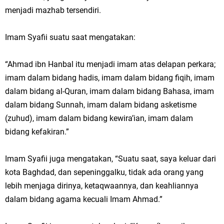
menjadi mazhab tersendiri.
Imam Syafii suatu saat mengatakan:
“Ahmad ibn Hanbal itu menjadi imam atas delapan perkara;
imam dalam bidang hadis, imam dalam bidang fiqih, imam
dalam bidang al-Quran, imam dalam bidang Bahasa, imam
dalam bidang Sunnah, imam dalam bidang asketisme
(zuhud), imam dalam bidang kewira’ian, imam dalam
bidang kefakiran.”
Imam Syafii juga mengatakan, “Suatu saat, saya keluar dari
kota Baghdad, dan sepeninggalku, tidak ada orang yang
lebih menjaga dirinya, ketaqwaannya, dan keahliannya
dalam bidang agama kecuali Imam Ahmad.”