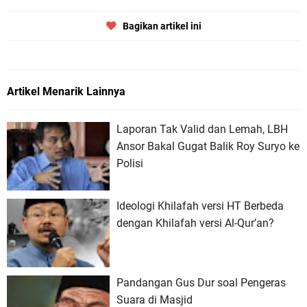
Bagikan artikel ini
Artikel Menarik Lainnya
Laporan Tak Valid dan Lemah, LBH
Ansor Bakal Gugat Balik Roy Suryo ke
Polisi
Ideologi Khilafah versi HT Berbeda
dengan Khilafah versi Al-Qur’an?
Pandangan Gus Dur soal Pengeras
Suara di Masjid