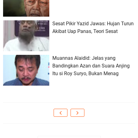
Sesat Pikir Yazid Jawas: Hujan Turun
Akibat Uap Panas, Teori Sesat
Muannas Alaidid: Jelas yang
Bandingkan Azan dan Suara Anjing
Itu si Roy Suryo, Bukan Menag