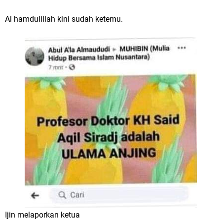
Al hamdulillah kini sudah ketemu.
Ijin melaporkan ketua