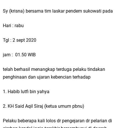
Sy (krisna) bersama tim laskar pendem sukowati pada
Hari : rabu
Tgl : 2 sept 2020
jam : 01.50 WIB
telah berhasil menangkap terduga pelaku tindakan
penghinaan dan ujaran kebencian terhadap
1. Habib lutfi bin yahya
2. KH Said Aqil Siraj (ketua umum pbnu)
Pelaku beberapa kali lolos dr pengejaran dr pelarian di