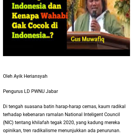
Oleh Ayik Heriansyah
Pengurus LD PWNU Jabar
Di tengah suasana batin harap-harap cemas, kaum radikal
terhadap kebenaran ramalan National Inteligent Council
(NIC) tentang khilafah tegak 2020, yang kadung mereka
opinikan, tren radikalisme menunjukkan ada penurunan.