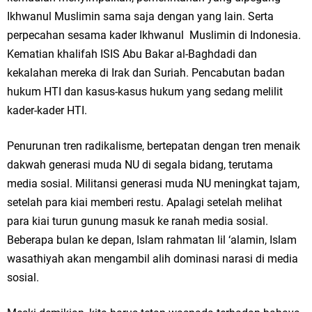
Ikhwanul Muslimin sama saja dengan yang lain. Serta
perpecahan sesama kader Ikhwanul Muslimin di Indonesia.
Kematian khalifah ISIS Abu Bakar al-Baghdadi dan
kekalahan mereka di Irak dan Suriah. Pencabutan badan
hukum HTI dan kasus-kasus hukum yang sedang melilit
kader-kader HTI.
Penurunan tren radikalisme, bertepatan dengan tren menaik
dakwah generasi muda NU di segala bidang, terutama
media sosial. Militansi generasi muda NU meningkat tajam,
setelah para kiai memberi restu. Apalagi setelah melihat
para kiai turun gunung masuk ke ranah media sosial.
Beberapa bulan ke depan, Islam rahmatan lil ‘alamin, Islam
wasathiyah akan mengambil alih dominasi narasi di media
sosial.