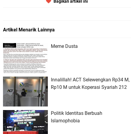
Bagikan artikel ini
Artikel Menarik Lainnya
Meme Dusta
Innalillah! ACT Selewengkan Rp34 M,
Rp10 M untuk Koperasi Syariah 212
Politik Identitas Berbuah
Islamophobia