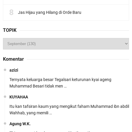
Jas Hijau yang Hilang di Orde Baru
TOPIK
Komentar
azizi
Ternyata keluarga besar Tegalsari keturunan kyai ageng
Muhammad Besari tidak men …
KUYAHAA
Itu kan tafsiran kaum yang mengikut faham Muhammad ibn abdil
Wahhab, yang memili …
Agung W.K.