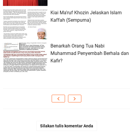
Kiai Ma'ruf Khozin Jelaskan Islam
Kaffah (Sempurna)
Benarkah Orang Tua Nabi
Muhammad Penyembah Berhala dan
Kafir?
Silakan tulis komentar Anda