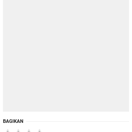
BAGIKAN