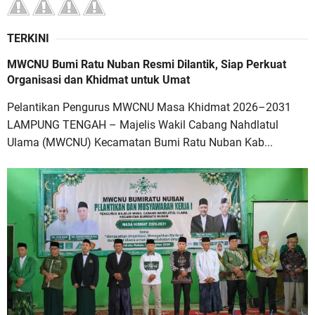
TERKINI
MWCNU Bumi Ratu Nuban Resmi Dilantik, Siap Perkuat
Organisasi dan Khidmat untuk Umat
Pelantikan Pengurus MWCNU Masa Khidmat 2026–2031
LAMPUNG TENGAH – Majelis Wakil Cabang Nahdlatul
Ulama (MWCNU) Kecamatan Bumi Ratu Nuban Kab...