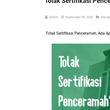
Tolak Sertifikasi Pen
Admin
September 08, 2020
Menge
Tolak Sertifikasi Penceramah, Ada 