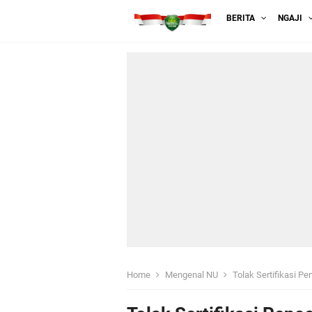
BERITA
NGAJI
Home
Mengenal NU
Tolak Sertifikasi 