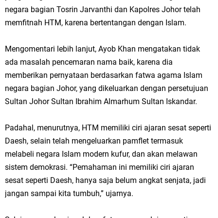
negara bagian Tosrin Jarvanthi dan Kapolres Johor telah
memfitnah HTM, karena bertentangan dengan Islam.
Mengomentari lebih lanjut, Ayob Khan mengatakan tidak
ada masalah pencemaran nama baik, karena dia
memberikan pernyataan berdasarkan fatwa agama Islam
negara bagian Johor, yang dikeluarkan dengan persetujuan
Sultan Johor Sultan Ibrahim Almarhum Sultan Iskandar.
Padahal, menurutnya, HTM memiliki ciri ajaran sesat seperti
Daesh, selain telah mengeluarkan pamflet termasuk
melabeli negara Islam modern kufur, dan akan melawan
sistem demokrasi. “Pemahaman ini memiliki ciri ajaran
sesat seperti Daesh, hanya saja belum angkat senjata, jadi
jangan sampai kita tumbuh,” ujarnya.