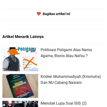
Bagikan artikel ini
Artikel Menarik Lainnya
Politisasi Poligami Atas Nama
Agama, Bisnis Atau Nafsu ?
Kristen Muhammadiyah (Krismuha)
Dan NU Cabang Nasrani
Menolak Lupa Soal ISIS (2)