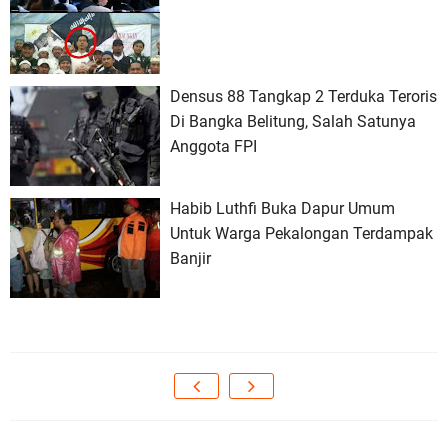
Densus 88 Tangkap 2 Terduka Teroris
Di Bangka Belitung, Salah Satunya
Anggota FPI
Habib Luthfi Buka Dapur Umum
Untuk Warga Pekalongan Terdampak
Banjir