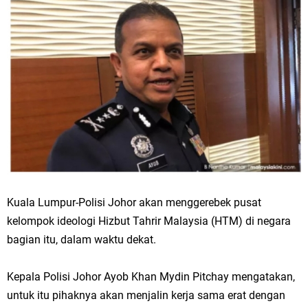
Kuala Lumpur-Polisi Johor akan menggerebek pusat
kelompok ideologi Hizbut Tahrir Malaysia (HTM) di negara
bagian itu, dalam waktu dekat.
Kepala Polisi Johor Ayob Khan Mydin Pitchay mengatakan,
untuk itu pihaknya akan menjalin kerja sama erat dengan