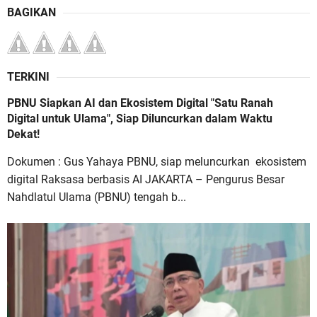
BAGIKAN
TERKINI
PBNU Siapkan AI dan Ekosistem Digital "Satu Ranah
Digital untuk Ulama", Siap Diluncurkan dalam Waktu
Dekat!
Dokumen : Gus Yahaya PBNU, siap meluncurkan ekosistem
digital Raksasa berbasis AI JAKARTA – Pengurus Besar
Nahdlatul Ulama (PBNU) tengah b...