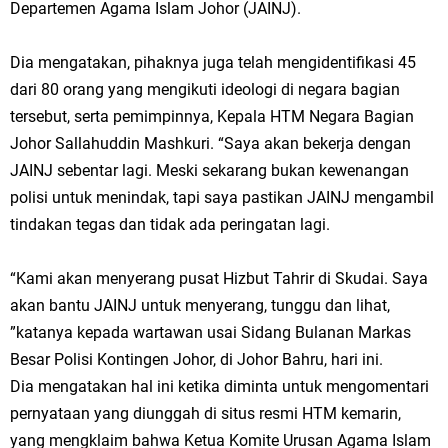
Departemen Agama Islam Johor (JAINJ).
Dia mengatakan, pihaknya juga telah mengidentifikasi 45
dari 80 orang yang mengikuti ideologi di negara bagian
tersebut, serta pemimpinnya, Kepala HTM Negara Bagian
Johor Sallahuddin Mashkuri. “Saya akan bekerja dengan
JAINJ sebentar lagi. Meski sekarang bukan kewenangan
polisi untuk menindak, tapi saya pastikan JAINJ mengambil
tindakan tegas dan tidak ada peringatan lagi.
“Kami akan menyerang pusat Hizbut Tahrir di Skudai. Saya
akan bantu JAINJ untuk menyerang, tunggu dan lihat,
”katanya kepada wartawan usai Sidang Bulanan Markas
Besar Polisi Kontingen Johor, di Johor Bahru, hari ini.
Dia mengatakan hal ini ketika diminta untuk mengomentari
pernyataan yang diunggah di situs resmi HTM kemarin,
yang mengklaim bahwa Ketua Komite Urusan Agama Islam