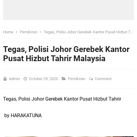
Home
Pemikiran
Tegas, Polisi Johor Gerebek Kantor Pusat Hizbut Tahrir Malaysia
Tegas, Polisi Johor Gerebek Kantor
Pusat Hizbut Tahrir Malaysia
Admin
October 29, 2020
Pemikiran
Comment
Tegas, Polisi Johor Gerebek Kantor Pusat Hizbut Tahrir
by HARAKATUNA