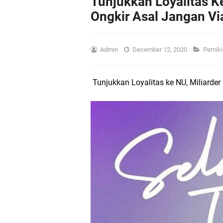
Tunjukkan Loyalitas Ke
Ongkir Asal Jangan Vi
Admin
December 12, 2020
Pemiki
Tunjukkan Loyalitas ke NU, Miliarder