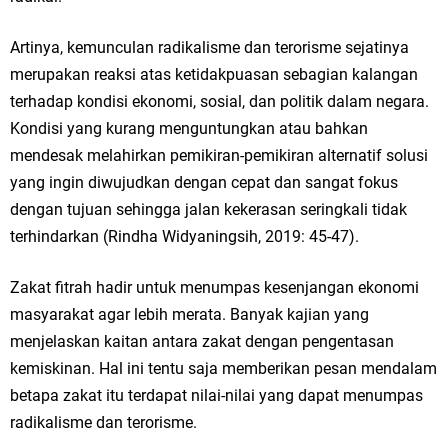
Artinya, kemunculan radikalisme dan terorisme sejatinya
merupakan reaksi atas ketidakpuasan sebagian kalangan
terhadap kondisi ekonomi, sosial, dan politik dalam negara.
Kondisi yang kurang menguntungkan atau bahkan
mendesak melahirkan pemikiran-pemikiran alternatif solusi
yang ingin diwujudkan dengan cepat dan sangat fokus
dengan tujuan sehingga jalan kekerasan seringkali tidak
terhindarkan (Rindha Widyaningsih, 2019: 45-47).
Zakat fitrah hadir untuk menumpas kesenjangan ekonomi
masyarakat agar lebih merata. Banyak kajian yang
menjelaskan kaitan antara zakat dengan pengentasan
kemiskinan. Hal ini tentu saja memberikan pesan mendalam
betapa zakat itu terdapat nilai-nilai yang dapat menumpas
radikalisme dan terorisme.