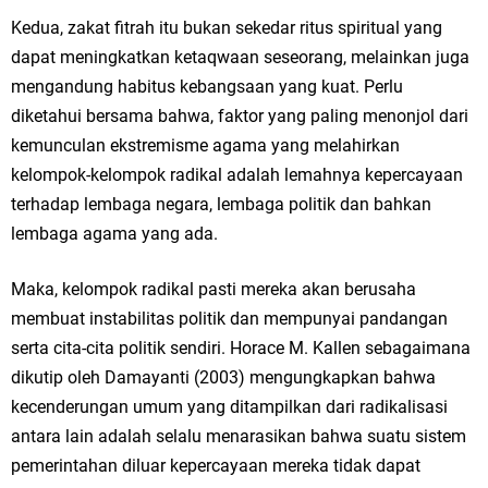
Kedua, zakat fitrah itu bukan sekedar ritus spiritual yang
dapat meningkatkan ketaqwaan seseorang, melainkan juga
mengandung habitus kebangsaan yang kuat. Perlu
diketahui bersama bahwa, faktor yang paling menonjol dari
kemunculan ekstremisme agama yang melahirkan
kelompok-kelompok radikal adalah lemahnya kepercayaan
terhadap lembaga negara, lembaga politik dan bahkan
lembaga agama yang ada.
Maka, kelompok radikal pasti mereka akan berusaha
membuat instabilitas politik dan mempunyai pandangan
serta cita-cita politik sendiri. Horace M. Kallen sebagaimana
dikutip oleh Damayanti (2003) mengungkapkan bahwa
kecenderungan umum yang ditampilkan dari radikalisasi
antara lain adalah selalu menarasikan bahwa suatu sistem
pemerintahan diluar kepercayaan mereka tidak dapat