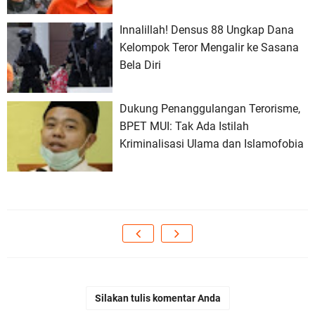
Innalillah! Densus 88 Ungkap Dana
Kelompok Teror Mengalir ke Sasana
Bela Diri
Dukung Penanggulangan Terorisme,
BPET MUI: Tak Ada Istilah
Kriminalisasi Ulama dan Islamofobia
Silakan tulis komentar Anda