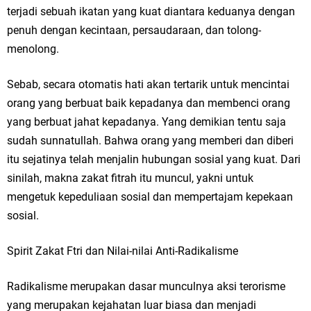
terjadi sebuah ikatan yang kuat diantara keduanya dengan
penuh dengan kecintaan, persaudaraan, dan tolong-
menolong.
Sebab, secara otomatis hati akan tertarik untuk mencintai
orang yang berbuat baik kepadanya dan membenci orang
yang berbuat jahat kepadanya. Yang demikian tentu saja
sudah sunnatullah. Bahwa orang yang memberi dan diberi
itu sejatinya telah menjalin hubungan sosial yang kuat. Dari
sinilah, makna zakat fitrah itu muncul, yakni untuk
mengetuk kepeduliaan sosial dan mempertajam kepekaan
sosial.
Spirit Zakat Ftri dan Nilai-nilai Anti-Radikalisme
Radikalisme merupakan dasar munculnya aksi terorisme
yang merupakan kejahatan luar biasa dan menjadi