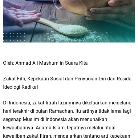
Oleh: Ahmad Ali Mashum in Suara Kita
Zakat Fitri, Kepekaan Sosial dan Penyucian Diri dari Residu
Ideologi Radikal
Di Indonesia, zakat fitrah lazimnnya dikeluarkan menjelang
hari terakhir di bulan Ramadhan. Itu artinya tidak lama lagi
segenap Muslim di Indonesia akan menunaikan
kewajibannya. Agama Islam, tepatnya melalui ritual
kewajiban zakat fitrah, mengajarkan tentang arti kepekaan