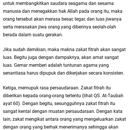
untuk membangkitkan saudara seagama dan sesama
manusia dan menegakkan hak Allah pada orang itu, maka
orang tersebut akan merasa besar, tegar, dan luas jiwanya
serta merasakan jiwa orang yang diberinya seolah-olah
berada dalam suatu gerakan.
Jika sudah demikian, maka makna zakat fitrah akan sangat
luas. Begitu juga dengan dampaknya, akan amat sangat
luas. Gemar memberi adalah tuntunan agama yang
senantiasa harus dipupuk dan dikerjakan secara konsisten.
Ketiga, memupuk rasa persaudaraan. Zakat fitrah itu
diberikan kepada orang-orang tertentu (lihat QS. At-Taubah
ayat 60). Dengan begitu, sesungguhnya zakat fitrah itu
sangat kental dengan muatan persaudaraan. Dengan kata
lain, zakat mengikat antara orang yang mengeluarkan zakat
dengan orang yang berhak menerimanya sehingga akan