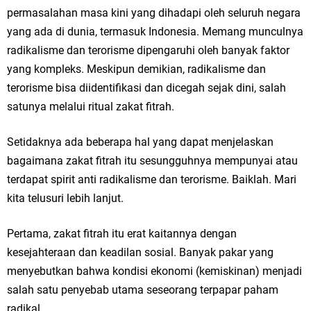
permasalahan masa kini yang dihadapi oleh seluruh negara
yang ada di dunia, termasuk Indonesia. Memang munculnya
radikalisme dan terorisme dipengaruhi oleh banyak faktor
yang kompleks. Meskipun demikian, radikalisme dan
terorisme bisa diidentifikasi dan dicegah sejak dini, salah
satunya melalui ritual zakat fitrah.
Setidaknya ada beberapa hal yang dapat menjelaskan
bagaimana zakat fitrah itu sesungguhnya mempunyai atau
terdapat spirit anti radikalisme dan terorisme. Baiklah. Mari
kita telusuri lebih lanjut.
Pertama, zakat fitrah itu erat kaitannya dengan
kesejahteraan dan keadilan sosial. Banyak pakar yang
menyebutkan bahwa kondisi ekonomi (kemiskinan) menjadi
salah satu penyebab utama seseorang terpapar paham
radikal.