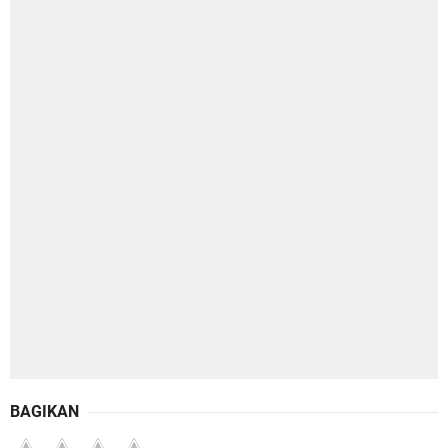
BAGIKAN