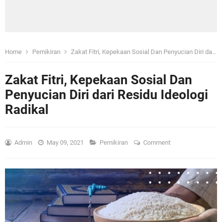
Home
Pemikiran
Zakat Fitri, Kepekaan Sosial Dan Penyucian Diri dari Residu Ideologi Radikal
Zakat Fitri, Kepekaan Sosial Dan
Penyucian Diri dari Residu Ideologi
Radikal
Admin
May 09, 2021
Pemikiran
Comment