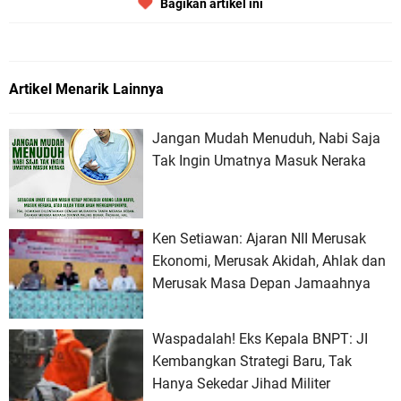
Bagikan artikel ini
Artikel Menarik Lainnya
Jangan Mudah Menuduh, Nabi Saja
Tak Ingin Umatnya Masuk Neraka
Ken Setiawan: Ajaran NII Merusak
Ekonomi, Merusak Akidah, Ahlak dan
Merusak Masa Depan Jamaahnya
Waspadalah! Eks Kepala BNPT: JI
Kembangkan Strategi Baru, Tak
Hanya Sekedar Jihad Militer