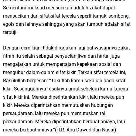
Sementara maksud mensucikan adalah zakat dapat
mensucikan dari sifat-sifat tercela seperti tamak, sombong,
egois dan lainnya sehingga yang akan tumbuh adalah sifat
terpuji.
Dengan demikian, tidak diragukan lagi bahwasannya zakat
fitrah itu selain sebagai penyucian jiwa dan harta, juga
mengajarkan untuk mempertajam kepekaan sosial dan
mengubur dalam-dalam sifat kikir. Terkait sifat tercela ini,
Rasulullah berpesan: “Takutlah kamu sekalian pada sifat
kikir. Sesungguhnya rusaknya umat sebelum kamu karena
sifat kikir ini. Mereka diperintahkan kikir, lalu mereka pun
kikir. Mereka diperintahkan memutuskan hubungan
persaudaraan, lalu mereka pun memutuskan tali
persaudaraan. Mereka diperintahkan berbuat aniaya, lalu
mereka berbuat aniaya.”(H.R. Abu Dawud dan Nasai).