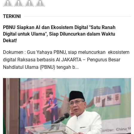
TERKINI
PBNU Siapkan AI dan Ekosistem Digital "Satu Ranah
Digital untuk Ulama", Siap Diluncurkan dalam Waktu
Dekat!
Dokumen : Gus Yahaya PBNU, siap meluncurkan ekosistem
digital Raksasa berbasis AI JAKARTA – Pengurus Besar
Nahdlatul Ulama (PBNU) tengah b...