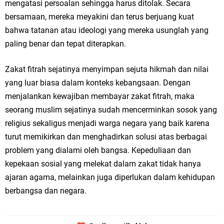
mengatasi persoalan sehingga harus ditolak. Secara
bersamaan, mereka meyakini dan terus berjuang kuat
bahwa tatanan atau ideologi yang mereka usunglah yang
paling benar dan tepat diterapkan.
Zakat fitrah sejatinya menyimpan sejuta hikmah dan nilai
yang luar biasa dalam konteks kebangsaan. Dengan
menjalankan kewajiban membayar zakat fitrah, maka
seorang muslim sejatinya sudah mencerminkan sosok yang
religius sekaligus menjadi warga negara yang baik karena
turut memikirkan dan menghadirkan solusi atas berbagai
problem yang dialami oleh bangsa. Kepeduliaan dan
kepekaan sosial yang melekat dalam zakat tidak hanya
ajaran agama, melainkan juga diperlukan dalam kehidupan
berbangsa dan negara.