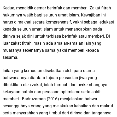
Kedua, mendidik gemar berinfak dan memberi. Zakat fitrah
hukumnya wajib bagi seluruh umat Islam. Kewajiban ini
harus dimaknai secara komprehensif, yakni sebagai edukasi
kepada seluruh umat Islam untuk menancapkan pada
dirinya sejak dini untuk terbiasa berinfak atau memberi. Di
luar zakat fitrah, masih ada amalan-amalan lain yang
muaranya sebenarnya sama, yakni memberi kepada
sesama.
Inilah yang kemudian disebutkan oleh para ulama
bahwasannya diantara tujuan pensucian jiwa yang
dibuktikan oleh zakat, ialah tumbuh dan berkembangnya
kekayaan bathin dan perasaan optimisme serta spirit
memberi. Badruzaman (2016) menjelaskan bahwa
sesungguhnya orang yang melakukan kebaikan dan makruf
serta menyerahkan yang timbul dari dirinya dan tangannya