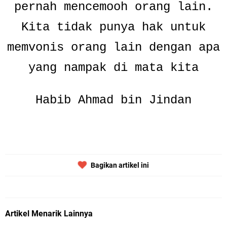
pernah mencemooh orang lain.
Kita tidak punya hak untuk
memvonis orang lain dengan apa
yang nampak di mata kita
Habib Ahmad bin Jindan
Bagikan artikel ini
Artikel Menarik Lainnya