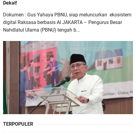
Dekat!
Dokumen : Gus Yahaya PBNU, siap meluncurkan ekosistem
digital Raksasa berbasis AI JAKARTA – Pengurus Besar
Nahdlatul Ulama (PBNU) tengah b...
TERPOPULER