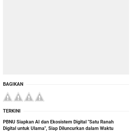
BAGIKAN
TERKINI
PBNU Siapkan AI dan Ekosistem Digital "Satu Ranah
Digital untuk Ulama", Siap Diluncurkan dalam Waktu