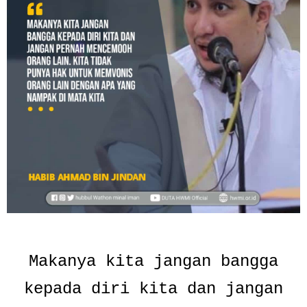
Makanya kita jangan bangga
kepada diri kita dan jangan