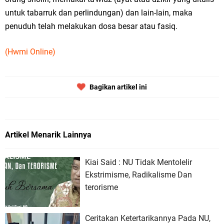
untuk tabarruk dan perlindungan) dan lain-lain, maka
penuduh telah melakukan dosa besar atau fasiq.
(Hwmi Online)
Bagikan artikel ini
Artikel Menarik Lainnya
Kiai Said : NU Tidak Mentolelir
Ekstrimisme, Radikalisme Dan
terorisme
Ceritakan Ketertarikannya Pada NU,