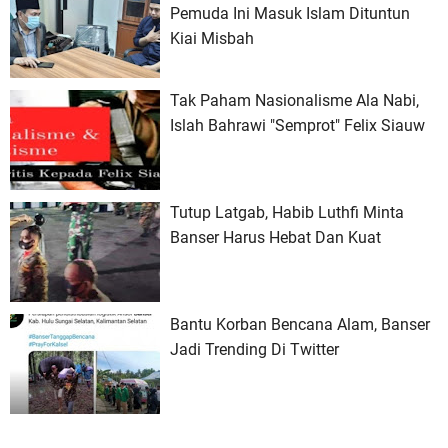
Pemuda Ini Masuk Islam Dituntun
Kiai Misbah
Tak Paham Nasionalisme Ala Nabi,
Islah Bahrawi "Semprot" Felix Siauw
Tutup Latgab, Habib Luthfi Minta
Banser Harus Hebat Dan Kuat
Bantu Korban Bencana Alam, Banser
Jadi Trending Di Twitter