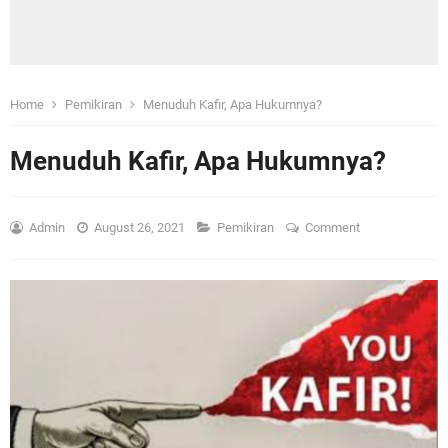
Home
Pemikiran
Menuduh Kafir, Apa Hukumnya?
Menuduh Kafir, Apa Hukumnya?
Admin
August 26, 2021
Pemikiran
Comment