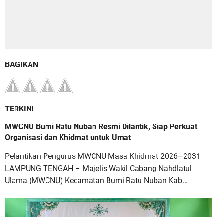
BAGIKAN
TERKINI
MWCNU Bumi Ratu Nuban Resmi Dilantik, Siap Perkuat
Organisasi dan Khidmat untuk Umat
Pelantikan Pengurus MWCNU Masa Khidmat 2026–2031
LAMPUNG TENGAH – Majelis Wakil Cabang Nahdlatul
Ulama (MWCNU) Kecamatan Bumi Ratu Nuban Kab...