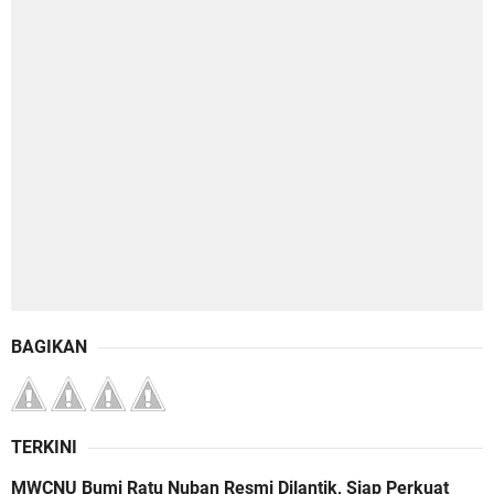
BAGIKAN
TERKINI
MWCNU Bumi Ratu Nuban Resmi Dilantik, Siap Perkuat