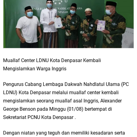
Muallaf Center LDNU Kota Denpasar Kembali
Mengislamkan Warga Inggris
Pengurus Cabang Lembaga Dakwah Nahdlatul Ulama (PC
LDNU) Kota Denpasar melalui muallaf center kembali
mengislamkan seorang muallaf asal Inggris, Alexander
George Benson pada Minggu (01/08) bertempat di
Sekretariat PCNU Kota Denpasar .
Dengan niatan yang teguh dan memiliki kesadaran serta