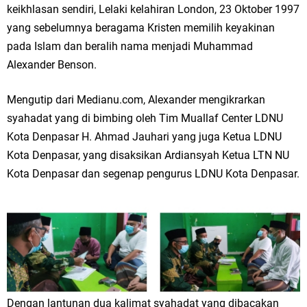
keikhlasan sendiri, Lelaki kelahiran London, 23 Oktober 1997
yang sebelumnya beragama Kristen memilih keyakinan
pada Islam dan beralih nama menjadi Muhammad
Alexander Benson.
Mengutip dari Medianu.com, Alexander mengikrarkan
syahadat yang di bimbing oleh Tim Muallaf Center LDNU
Kota Denpasar H. Ahmad Jauhari yang juga Ketua LDNU
Kota Denpasar, yang disaksikan Ardiansyah Ketua LTN NU
Kota Denpasar dan segenap pengurus LDNU Kota Denpasar.
Dengan lantunan dua kalimat syahadat yang dibacakan