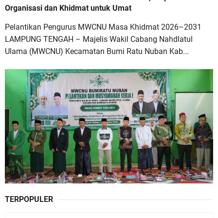
Organisasi dan Khidmat untuk Umat
Pelantikan Pengurus MWCNU Masa Khidmat 2026–2031
LAMPUNG TENGAH – Majelis Wakil Cabang Nahdlatul
Ulama (MWCNU) Kecamatan Bumi Ratu Nuban Kab...
TERPOPULER