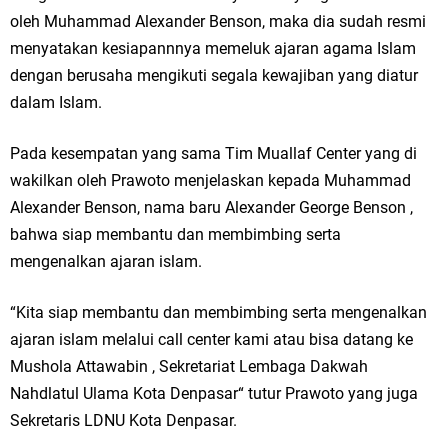
oleh Muhammad Alexander Benson, maka dia sudah resmi
menyatakan kesiapannnya memeluk ajaran agama Islam
dengan berusaha mengikuti segala kewajiban yang diatur
dalam Islam.
Pada kesempatan yang sama Tim Muallaf Center yang di
wakilkan oleh Prawoto menjelaskan kepada Muhammad
Alexander Benson, nama baru Alexander George Benson ,
bahwa siap membantu dan membimbing serta
mengenalkan ajaran islam.
“Kita siap membantu dan membimbing serta mengenalkan
ajaran islam melalui call center kami atau bisa datang ke
Mushola Attawabin , Sekretariat Lembaga Dakwah
Nahdlatul Ulama Kota Denpasar“ tutur Prawoto yang juga
Sekretaris LDNU Kota Denpasar.