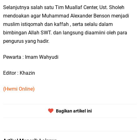
Selanjutnya salah satu Tim Muallaf Center, Ust. Sholeh
mendoakan agar Muhammad Alexander Benson menjadi
muslim istiqomah dan kaffah , serta selalu dalam
bimbingan Allah SWT. dan langsung diaamiini oleh para
pengurus yang hadir.
Pewarta : Imam Wahyudi
Editor : Khazin
(Hwmi Online)
Bagikan artikel ini