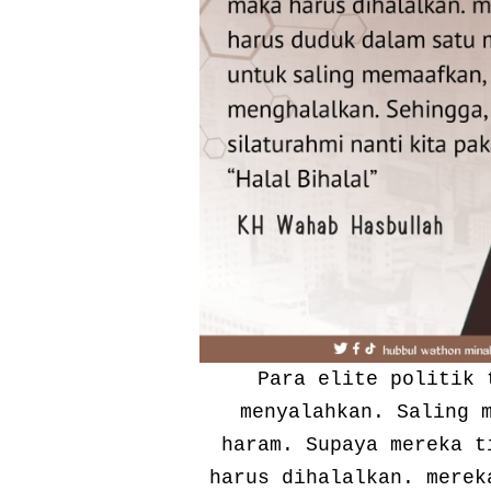
Para elite politik 
menyalahkan. Saling 
haram. Supaya mereka t
harus dihalalkan. merek