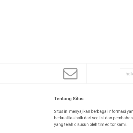
Tentang Situs
Situs ini menyajikan berbagai informasi ya
berkualitas baik dari segi isi dan pembaha
yang telah disusun oleh tim editor kami.