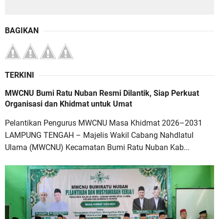
BAGIKAN
TERKINI
MWCNU Bumi Ratu Nuban Resmi Dilantik, Siap Perkuat
Organisasi dan Khidmat untuk Umat
Pelantikan Pengurus MWCNU Masa Khidmat 2026–2031
LAMPUNG TENGAH – Majelis Wakil Cabang Nahdlatul
Ulama (MWCNU) Kecamatan Bumi Ratu Nuban Kab...