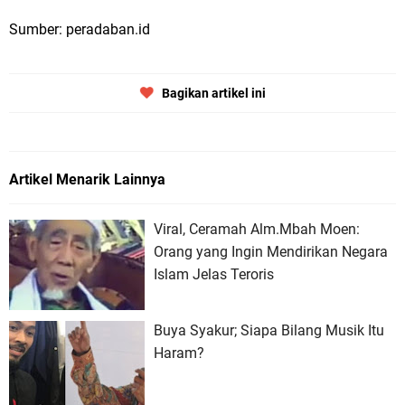
Sumber: peradaban.id
Bagikan artikel ini
Artikel Menarik Lainnya
Viral, Ceramah Alm.Mbah Moen:
Orang yang Ingin Mendirikan Negara
Islam Jelas Teroris
Buya Syakur; Siapa Bilang Musik Itu
Haram?