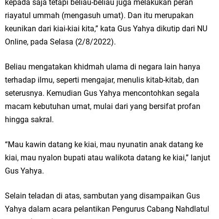
kepada saja tetapi beliau-beliau juga melakukan peran
riayatul ummah (mengasuh umat). Dan itu merupakan
keunikan dari kiai-kiai kita,” kata Gus Yahya dikutip dari NU
Online, pada Selasa (2/8/2022).
Beliau mengatakan khidmah ulama di negara lain hanya
terhadap ilmu, seperti mengajar, menulis kitab-kitab, dan
seterusnya. Kemudian Gus Yahya mencontohkan segala
macam kebutuhan umat, mulai dari yang bersifat profan
hingga sakral.
“Mau kawin datang ke kiai, mau nyunatin anak datang ke
kiai, mau nyalon bupati atau walikota datang ke kiai,” lanjut
Gus Yahya.
Selain teladan di atas, sambutan yang disampaikan Gus
Yahya dalam acara pelantikan Pengurus Cabang Nahdlatul