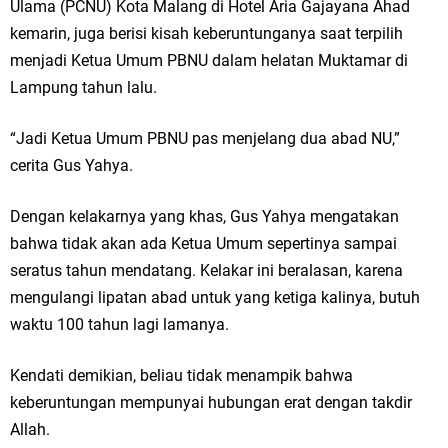
Ulama (PCNU) Kota Malang di Hotel Aria Gajayana Ahad
kemarin, juga berisi kisah keberuntunganya saat terpilih
menjadi Ketua Umum PBNU dalam helatan Muktamar di
Lampung tahun lalu.
“Jadi Ketua Umum PBNU pas menjelang dua abad NU,”
cerita Gus Yahya.
Dengan kelakarnya yang khas, Gus Yahya mengatakan
bahwa tidak akan ada Ketua Umum sepertinya sampai
seratus tahun mendatang. Kelakar ini beralasan, karena
mengulangi lipatan abad untuk yang ketiga kalinya, butuh
waktu 100 tahun lagi lamanya.
Kendati demikian, beliau tidak menampik bahwa
keberuntungan mempunyai hubungan erat dengan takdir
Allah.