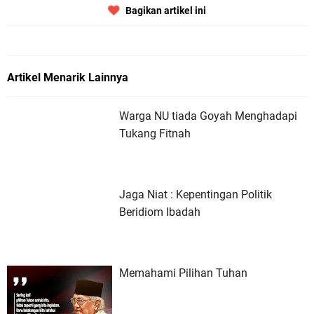
Bagikan artikel ini
Artikel Menarik Lainnya
Warga NU tiada Goyah Menghadapi
Tukang Fitnah
Jaga Niat : Kepentingan Politik
Beridiom Ibadah
Memahami Pilihan Tuhan