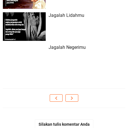
Jagalah Lidahmu
Jagalah Negerimu
Silakan tulis komentar Anda