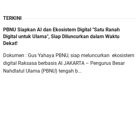
TERKINI
PBNU Siapkan AI dan Ekosistem Digital "Satu Ranah
Digital untuk Ulama", Siap Diluncurkan dalam Waktu
Dekat!
Dokumen : Gus Yahaya PBNU, siap meluncurkan ekosistem
digital Raksasa berbasis AI JAKARTA – Pengurus Besar
Nahdlatul Ulama (PBNU) tengah b...