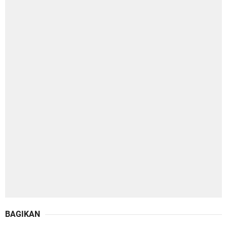
BAGIKAN