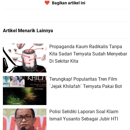
Bagikan artikel ini
Artikel Menarik Lainnya
Propaganda Kaum Radikalis Tanpa
Kita Sadari Ternyata Sudah Menyebar
Di Sekitar Kita
Terungkap! Popularitas Tren Film
`Jejak Khilafah` Ternyata Pakai Bot
Polisi Selidiki Laporan Soal Klaim
Ismail Yusanto Sebagai Jubir HTI