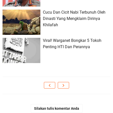
Cucu Dan Cicit Nabi Terbunuh Oleh
Dinasti Yang Mengklaim Dirinya
Khilafah
Viral! Warganet Bongkar 5 Tokoh
Penting HTI Dan Perannya
Silakan tulis komentar Anda