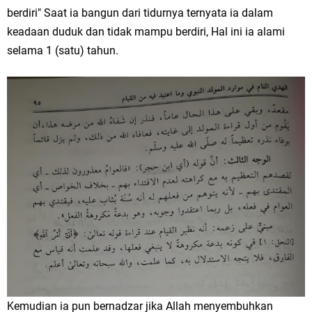
berdiri" Saat ia bangun dari tidurnya ternyata ia dalam
keadaan duduk dan tidak mampu berdiri, Hal ini ia alami
selama 1 (satu) tahun.
Kemudian ia pun bernadzar jika Allah menyembuhkan