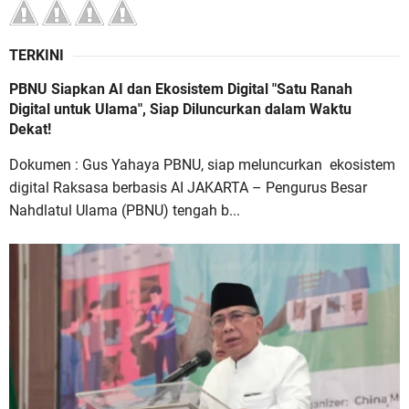
TERKINI
PBNU Siapkan AI dan Ekosistem Digital "Satu Ranah
Digital untuk Ulama", Siap Diluncurkan dalam Waktu
Dekat!
Dokumen : Gus Yahaya PBNU, siap meluncurkan ekosistem
digital Raksasa berbasis AI JAKARTA – Pengurus Besar
Nahdlatul Ulama (PBNU) tengah b...