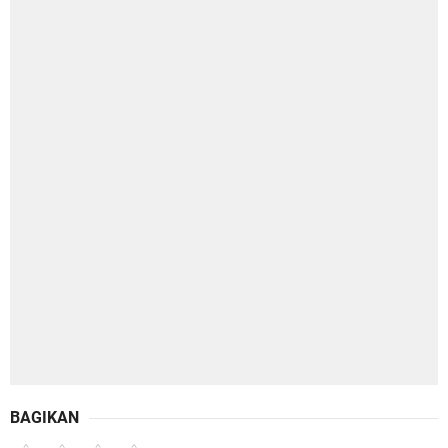
BAGIKAN