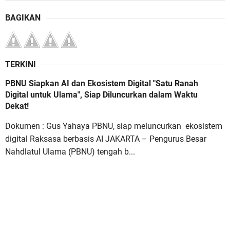
BAGIKAN
TERKINI
PBNU Siapkan AI dan Ekosistem Digital "Satu Ranah
Digital untuk Ulama", Siap Diluncurkan dalam Waktu
Dekat!
Dokumen : Gus Yahaya PBNU, siap meluncurkan ekosistem
digital Raksasa berbasis AI JAKARTA – Pengurus Besar
Nahdlatul Ulama (PBNU) tengah b...