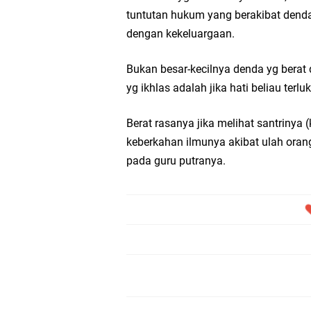
tuntutan hukum yang berakibat denda
dengan kekeluargaan.
Bukan besar-kecilnya denda yg berat 
yg ikhlas adalah jika hati beliau terluk
Berat rasanya jika melihat santrinya 
keberkahan ilmunya akibat ulah orang
pada guru putranya.