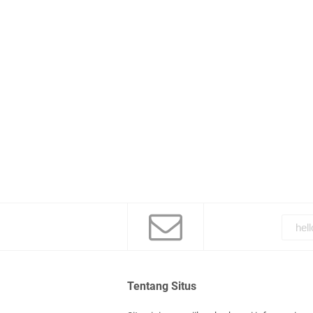
Tentang Situs