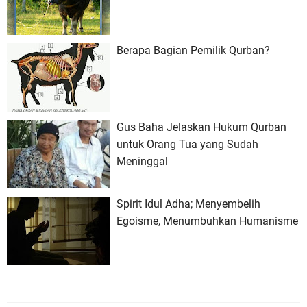
Berapa Bagian Pemilik Qurban?
Gus Baha Jelaskan Hukum Qurban
untuk Orang Tua yang Sudah
Meninggal
Spirit Idul Adha; Menyembelih
Egoisme, Menumbuhkan Humanisme