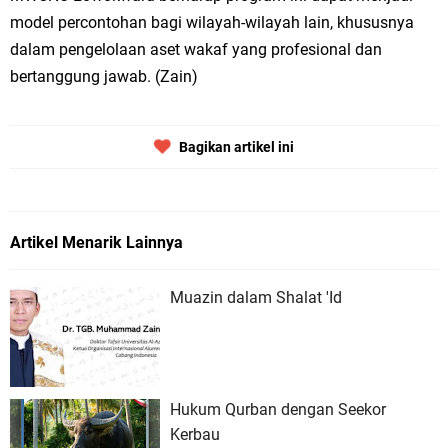
model percontohan bagi wilayah-wilayah lain, khususnya
dalam pengelolaan aset wakaf yang profesional dan
bertanggung jawab. (Zain)
Bagikan artikel ini
Artikel Menarik Lainnya
Muazin dalam Shalat 'Id
Hukum Qurban dengan Seekor
Kerbau