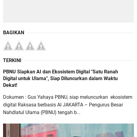
BAGIKAN
TERKINI
PBNU Siapkan AI dan Ekosistem Digital "Satu Ranah
Digital untuk Ulama", Siap Diluncurkan dalam Waktu
Dekat!
Dokumen : Gus Yahaya PBNU, siap meluncurkan ekosistem
digital Raksasa berbasis AI JAKARTA – Pengurus Besar
Nahdlatul Ulama (PBNU) tengah b...