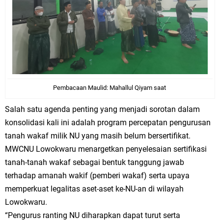
Pembacaan Maulid: Mahallul Qiyam saat
Salah satu agenda penting yang menjadi sorotan dalam
konsolidasi kali ini adalah program percepatan pengurusan
tanah wakaf milik NU yang masih belum bersertifikat.
MWCNU Lowokwaru menargetkan penyelesaian sertifikasi
tanah-tanah wakaf sebagai bentuk tanggung jawab
terhadap amanah wakif (pemberi wakaf) serta upaya
memperkuat legalitas aset-aset ke-NU-an di wilayah
Lowokwaru.
“Pengurus ranting NU diharapkan dapat turut serta