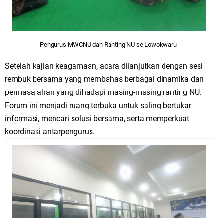
Pengurus MWCNU dan Ranting NU se Lowokwaru
Setelah kajian keagamaan, acara dilanjutkan dengan sesi
rembuk bersama yang membahas berbagai dinamika dan
permasalahan yang dihadapi masing-masing ranting NU.
Forum ini menjadi ruang terbuka untuk saling bertukar
informasi, mencari solusi bersama, serta memperkuat
koordinasi antarpengurus.