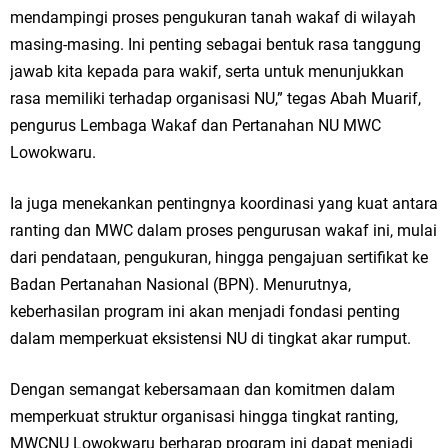
mendampingi proses pengukuran tanah wakaf di wilayah
masing-masing. Ini penting sebagai bentuk rasa tanggung
jawab kita kepada para wakif, serta untuk menunjukkan
rasa memiliki terhadap organisasi NU,” tegas Abah Muarif,
pengurus Lembaga Wakaf dan Pertanahan NU MWC
Lowokwaru.
Ia juga menekankan pentingnya koordinasi yang kuat antara
ranting dan MWC dalam proses pengurusan wakaf ini, mulai
dari pendataan, pengukuran, hingga pengajuan sertifikat ke
Badan Pertanahan Nasional (BPN). Menurutnya,
keberhasilan program ini akan menjadi fondasi penting
dalam memperkuat eksistensi NU di tingkat akar rumput.
Dengan semangat kebersamaan dan komitmen dalam
memperkuat struktur organisasi hingga tingkat ranting,
MWCNU Lowokwaru berharap program ini dapat menjadi