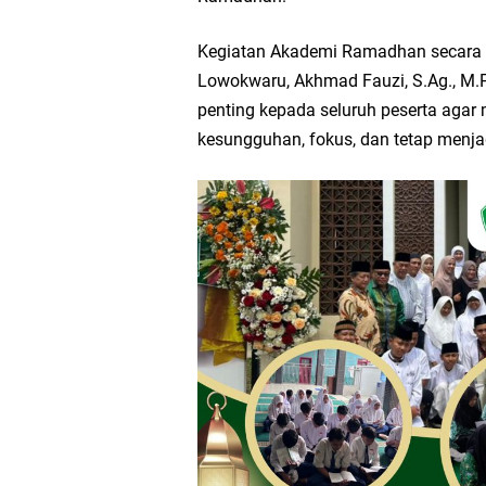
Kegiatan Akademi Ramadhan secara 
Lowokwaru, Akhmad Fauzi, S.Ag., M.
penting kepada seluruh peserta agar
kesungguhan, fokus, dan tetap menj