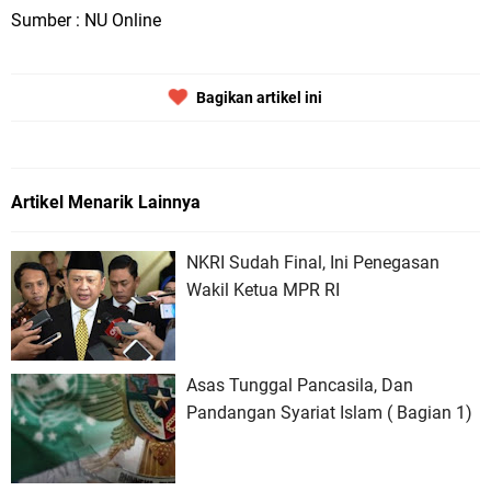
Sumber : NU Online
Bagikan artikel ini
Artikel Menarik Lainnya
NKRI Sudah Final, Ini Penegasan
Wakil Ketua MPR RI
Asas Tunggal Pancasila, Dan
Pandangan Syariat Islam ( Bagian 1)