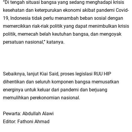
“Di tengah situasi bangsa yang sedang menghadapi krisis
kesehatan dan keterpurukan ekonomi akibat pandemi Covid-
19, Indonesia tidak perlu menambah beban sosial dengan
memercikkan riak-riak politik yang dapat menimbulkan krisis
politik, memecah belah keutuhan bangsa, dan mengoyak
persatuan nasional,” katanya.
Sebaiknya, lanjut Kiai Said, proses legislasi RUU HIP
dihentikan dan seluruh komponen bangsa memusatkan
energinya untuk keluar dari pandemi dan berjuang
memulihkan perekonomian nasional.
Pewarta: Abdullah Alawi
Editor: Fathoni Ahmad