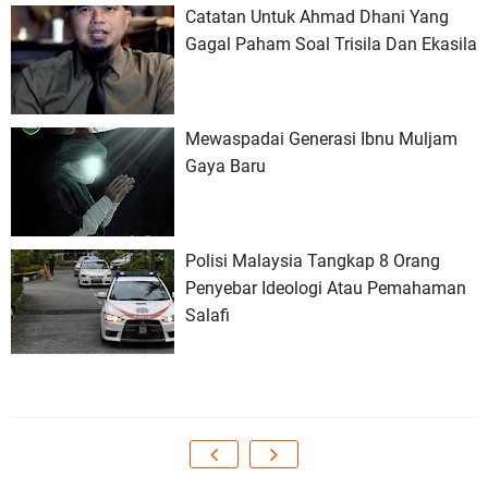
Catatan Untuk Ahmad Dhani Yang
Gagal Paham Soal Trisila Dan Ekasila
Mewaspadai Generasi Ibnu Muljam
Gaya Baru
Polisi Malaysia Tangkap 8 Orang
Penyebar Ideologi Atau Pemahaman
Salafi