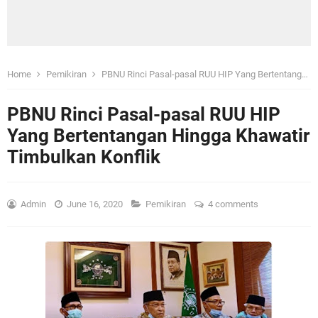
Home
Pemikiran
PBNU Rinci Pasal-pasal RUU HIP Yang Bertentangan Hingga Khawatir Timbulkan Konflik
PBNU Rinci Pasal-pasal RUU HIP
Yang Bertentangan Hingga Khawatir
Timbulkan Konflik
Admin
June 16, 2020
Pemikiran
4 comments