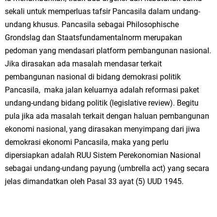
sekali untuk memperluas tafsir Pancasila dalam undang-
undang khusus. Pancasila sebagai Philosophische
Grondslag dan Staatsfundamentalnorm merupakan
pedoman yang mendasari platform pembangunan nasional.
Jika dirasakan ada masalah mendasar terkait
pembangunan nasional di bidang demokrasi politik
Pancasila, maka jalan keluarnya adalah reformasi paket
undang-undang bidang politik (legislative review). Begitu
pula jika ada masalah terkait dengan haluan pembangunan
ekonomi nasional, yang dirasakan menyimpang dari jiwa
demokrasi ekonomi Pancasila, maka yang perlu
dipersiapkan adalah RUU Sistem Perekonomian Nasional
sebagai undang-undang payung (umbrella act) yang secara
jelas dimandatkan oleh Pasal 33 ayat (5) UUD 1945.