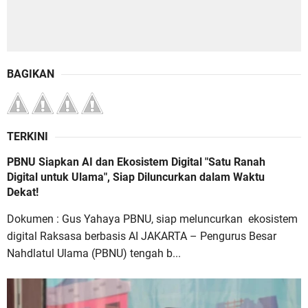
BAGIKAN
TERKINI
PBNU Siapkan AI dan Ekosistem Digital "Satu Ranah
Digital untuk Ulama", Siap Diluncurkan dalam Waktu
Dekat!
Dokumen : Gus Yahaya PBNU, siap meluncurkan ekosistem
digital Raksasa berbasis AI JAKARTA – Pengurus Besar
Nahdlatul Ulama (PBNU) tengah b...