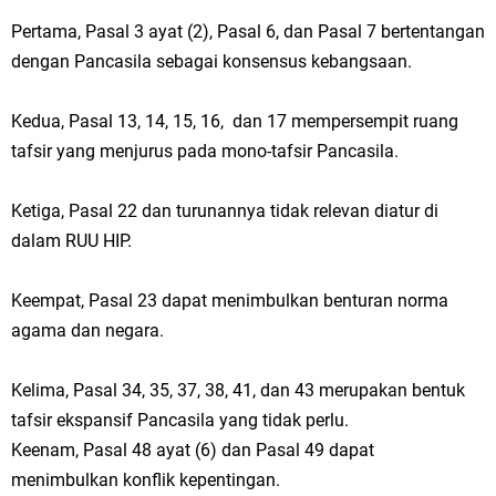
Pertama, Pasal 3 ayat (2), Pasal 6, dan Pasal 7 bertentangan
dengan Pancasila sebagai konsensus kebangsaan.
Kedua, Pasal 13, 14, 15, 16, dan 17 mempersempit ruang
tafsir yang menjurus pada mono-tafsir Pancasila.
Ketiga, Pasal 22 dan turunannya tidak relevan diatur di
dalam RUU HIP.
Keempat, Pasal 23 dapat menimbulkan benturan norma
agama dan negara.
Kelima, Pasal 34, 35, 37, 38, 41, dan 43 merupakan bentuk
tafsir ekspansif Pancasila yang tidak perlu.
Keenam, Pasal 48 ayat (6) dan Pasal 49 dapat
menimbulkan konflik kepentingan.