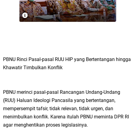
PBNU Rinci Pasal-pasal RUU HIP yang Bertentangan hingga
Khawatir Timbulkan Konflik
PBNU merinci pasal-pasal Rancangan Undang-Undang
(RUU) Haluan Ideologi Pancasila yang bertentangan,
mempersempit tafsir, tidak relevan, tidak urgen, dan
menimbulkan konflik. Karena itulah PBNU meminta DPR RI
agar menghentikan proses legislasinya.