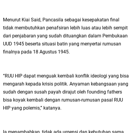
Menurut Kiai Said, Pancasila sebagai kesepakatan final
tidak membutuhkan penafsiran lebih luas atau lebih sempit
dari penjabaran yang sudah dituangkan dalam Pembukaan
UUD 1945 beserta situasi batin yang menyertai rumusan
finalnya pada 18 Agustus 1945.
“RUU HIP dapat menguak kembali konflik ideologi yang bisa
mengarah kepada krisis politik. Anyaman kebangsaan yang
sudah dengan susah payah dirajut oleh founding fathers
bisa koyak kembali dengan rumusan-rumusan pasal RUU
HIP yang polemis,” katanya.
Ia menambahkan, tidak ada urgensi dan kebutuhan sama