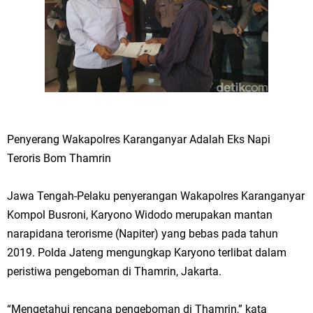
Penyerang Wakapolres Karanganyar Adalah Eks Napi
Teroris Bom Thamrin
Jawa Tengah-Pelaku penyerangan Wakapolres Karanganyar
Kompol Busroni, Karyono Widodo merupakan mantan
narapidana terorisme (Napiter) yang bebas pada tahun
2019. Polda Jateng mengungkap Karyono terlibat dalam
peristiwa pengeboman di Thamrin, Jakarta.
“Mengetahui rencana pengeboman di Thamrin,” kata