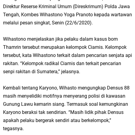
Direktur Reserse Kriminal Umum (Direskrimum) Polda Jawa
Tengah, Kombes Wihastono Yoga Pranoto kepada wartawan
melalui pesan singkat, Senin (22/6/2020).
Wihastono menjelaskan jika pelaku dalam kasus bom
Thamrin tersebut merupakan kelompok Ciamis. Kelompok
tersebut, kata Wihastono terkait dalam pencarian senjata api
rakitan. “Kelompok radikal Ciamis dan terkait pencarian
senpi rakitan di Sumatera,” jelasnya.
Kembali tentang Karyono, Wihasto mengungkap Densus 88
masih menyelidiki motifnya menyerang polisi di kawasan
Gunung Lawu kemarin siang. Termasuk soal kemungkinan
Karyono beraksi tak sendirian. “Masih lidik pihak Densus
apakah pelaku bergerak sendiri atau berkelompok,”
tegasnya.