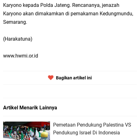
Karyono kepada Polda Jateng. Rencananya, jenazah
Karyono akan dimakamkan di pemakaman Kedungmundu,
Semarang.
(Harakatuna)
www.hwmi.or.id
Bagikan artikel ini
Artikel Menarik Lainnya
Pemetaan Pendukung Palestina VS
Pendukung Israel Di Indonesia