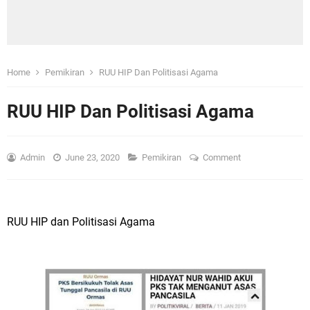
Home
Pemikiran
RUU HIP Dan Politisasi Agama
RUU HIP Dan Politisasi Agama
Admin
June 23, 2020
Pemikiran
Comment
RUU HIP dan Politisasi Agama