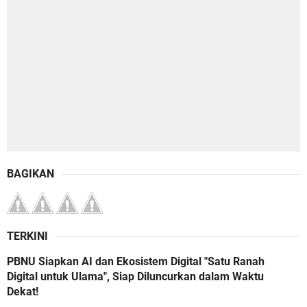
BAGIKAN
TERKINI
PBNU Siapkan AI dan Ekosistem Digital "Satu Ranah
Digital untuk Ulama", Siap Diluncurkan dalam Waktu
Dekat!