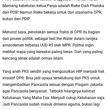
Memang kebetulan ketua Panja adalah Rieke Diah Pitaloka
dari PDIP. Namun Rieke bekerja untuk dan atasnama DPR,
bukan dari PDIP.
Menurut saya, penolakan semua fraksi di DPR itu bagian
dari proses politik, sebagai test the Water dalam rangka
amandemen terbatas UUD 45 oleh MPR. Politisi ingin
melihat siapa yang bereaksi paling keras. Dan yang paling
kencang teriak adalah ormas Islam.
Yang aneh PKS sendiri yang mengusulkan HIP menjadi hak
inisiatif DPR. Bisa jadi upaya terselubung dari PKS untuk
mengembalikan Pancasila sesuai dengan Piagam Jakarta
agar Pancasila bersyariah. Terbukti hilangnya kalimat
Ketuhanan Yang Maha Esa. Menjadi cukup Ketuhanan saja.
Jadi Pancasila sudah masuk dimensi agama, bukan lagi