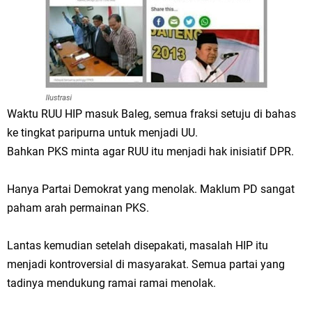
Waktu RUU HIP masuk Baleg, semua fraksi setuju di bahas
ke tingkat paripurna untuk menjadi UU.
Bahkan PKS minta agar RUU itu menjadi hak inisiatif DPR.
Hanya Partai Demokrat yang menolak. Maklum PD sangat
paham arah permainan PKS.
Lantas kemudian setelah disepakati, masalah HIP itu
menjadi kontroversial di masyarakat. Semua partai yang
tadinya mendukung ramai ramai menolak.