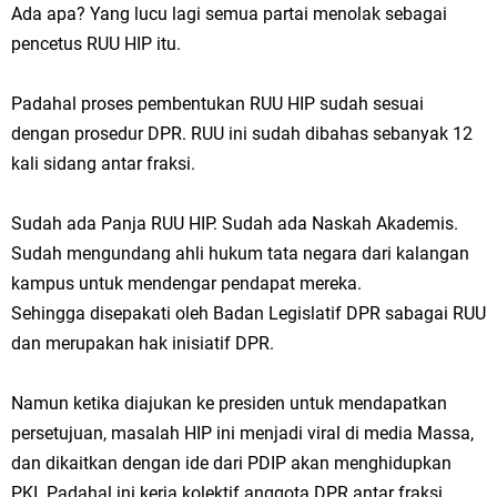
Ada apa? Yang lucu lagi semua partai menolak sebagai
pencetus RUU HIP itu.
Padahal proses pembentukan RUU HIP sudah sesuai
dengan prosedur DPR. RUU ini sudah dibahas sebanyak 12
kali sidang antar fraksi.
Sudah ada Panja RUU HIP. Sudah ada Naskah Akademis.
Sudah mengundang ahli hukum tata negara dari kalangan
kampus untuk mendengar pendapat mereka.
Sehingga disepakati oleh Badan Legislatif DPR sabagai RUU
dan merupakan hak inisiatif DPR.
Namun ketika diajukan ke presiden untuk mendapatkan
persetujuan, masalah HIP ini menjadi viral di media Massa,
dan dikaitkan dengan ide dari PDIP akan menghidupkan
PKI. Padahal ini kerja kolektif anggota DPR antar fraksi.