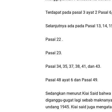
Terdapat pada pasal 3 ayat 2 Pasal 6,
Selanjutnya ada pada Pasal 13, 14, 1
Pasal 22 .
Pasal 23.
Pasal 34, 35, 37, 38, 41, dan 43.
Pasal 48 ayat 6 dan Pasal 49.
Sedangkan menurut Kiai Said bahwa s
diganggu-gugat lagi sebab maknany
undang 1945. Kiai said juga mengata