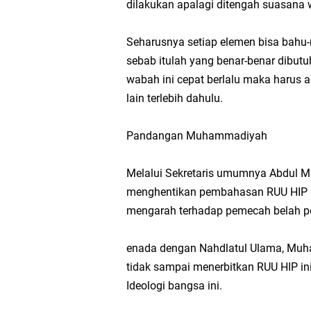
dilakukan apalagi ditengah suasana 
Seharusnya setiap elemen bisa bahu
sebab itulah yang benar-benar dibutu
wabah ini cepat berlalu maka harus 
lain terlebih dahulu.
Pandangan Muhammadiyah
Melalui Sekretaris umumnya Abdul 
menghentikan pembahasan RUU HIP se
mengarah terhadap pemecah belah p
enada dengan Nahdlatul Ulama, Muh
tidak sampai menerbitkan RUU HIP in
Ideologi bangsa ini.