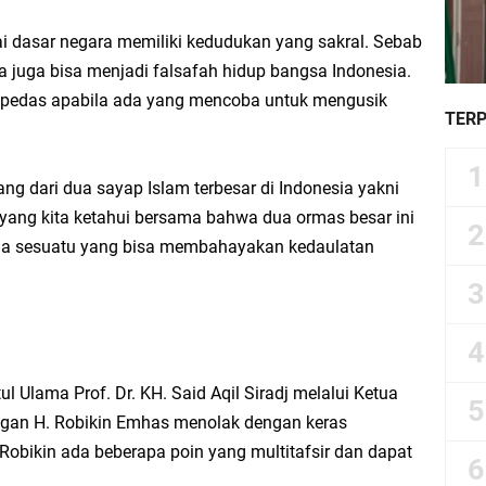
i dasar negara memiliki kedudukan yang sakral. Sebab
a juga bisa menjadi falsafah hidup bangsa Indonesia.
k pedas apabila ada yang mencoba untuk mengusik
TER
ang dari dua sayap Islam terbesar di Indonesia yakni
yang kita ketahui bersama bahwa dua ormas besar ini
gala sesuatu yang bisa membahayakan kedaulatan
Ulama Prof. Dr. KH. Said Aqil Siradj melalui Ketua
an H. Robikin Emhas menolak dengan keras
Robikin ada beberapa poin yang multitafsir dan dapat