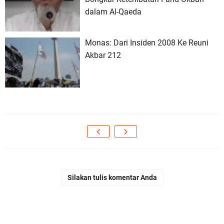
dalam Al-Qaeda
Monas: Dari Insiden 2008 Ke Reuni
Akbar 212
Silakan tulis komentar Anda