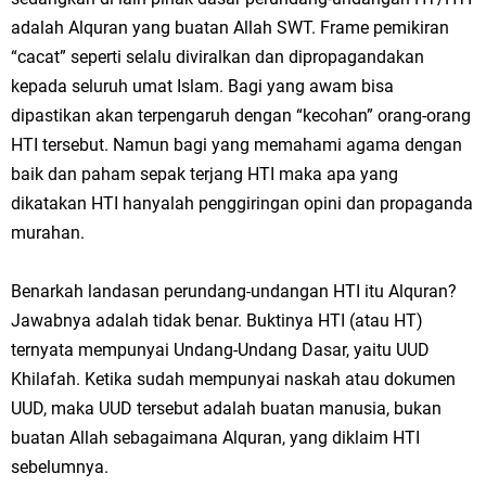
adalah Alquran yang buatan Allah SWT. Frame pemikiran
“cacat” seperti selalu diviralkan dan dipropagandakan
kepada seluruh umat Islam. Bagi yang awam bisa
dipastikan akan terpengaruh dengan “kecohan” orang-orang
HTI tersebut. Namun bagi yang memahami agama dengan
baik dan paham sepak terjang HTI maka apa yang
dikatakan HTI hanyalah penggiringan opini dan propaganda
murahan.
Benarkah landasan perundang-undangan HTI itu Alquran?
Jawabnya adalah tidak benar. Buktinya HTI (atau HT)
ternyata mempunyai Undang-Undang Dasar, yaitu UUD
Khilafah. Ketika sudah mempunyai naskah atau dokumen
UUD, maka UUD tersebut adalah buatan manusia, bukan
buatan Allah sebagaimana Alquran, yang diklaim HTI
sebelumnya.