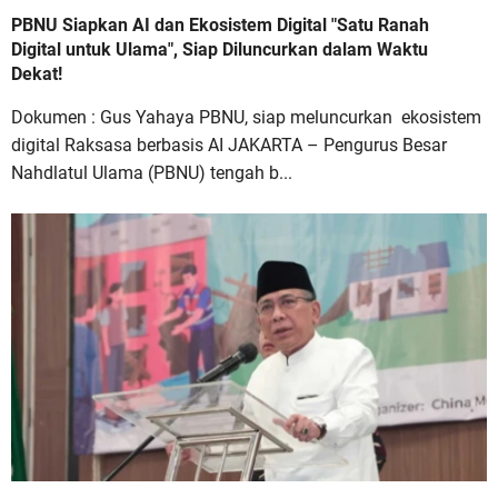
PBNU Siapkan AI dan Ekosistem Digital "Satu Ranah
Digital untuk Ulama", Siap Diluncurkan dalam Waktu
Dekat!
Dokumen : Gus Yahaya PBNU, siap meluncurkan ekosistem
digital Raksasa berbasis AI JAKARTA – Pengurus Besar
Nahdlatul Ulama (PBNU) tengah b...