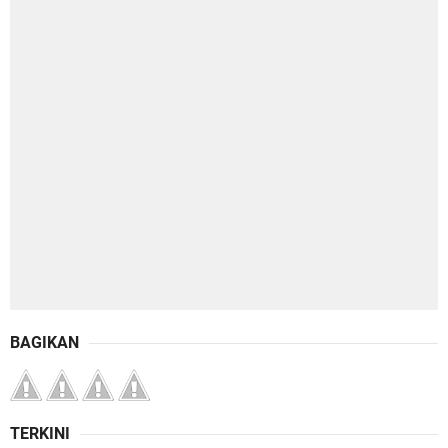
BAGIKAN
TERKINI