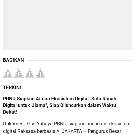
BAGIKAN
TERKINI
PBNU Siapkan AI dan Ekosistem Digital "Satu Ranah
Digital untuk Ulama", Siap Diluncurkan dalam Waktu
Dekat!
Dokumen : Gus Yahaya PBNU, siap meluncurkan ekosistem
digital Raksasa berbasis AI JAKARTA – Pengurus Besar