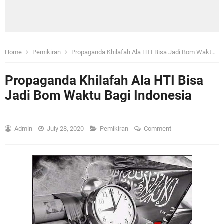
Home
Pemikiran
Propaganda Khilafah Ala HTI Bisa Jadi Bom Waktu Bagi Indonesia
Propaganda Khilafah Ala HTI Bisa
Jadi Bom Waktu Bagi Indonesia
Admin
July 28, 2020
Pemikiran
Comment