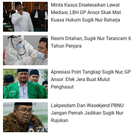
Minta Kasus Diselesaikan Lewat
Mediasi, LBH GP Ansor Skak Mat
Kuasa Hukum Sugik Nur Raharja
Resmi Ditahan, Sugik Nur Terancam 6
Tahun Penjara
Apresiasi Polri Tangkap Sugik Nur, GP
Ansor: Efek Jera Buat Mulut
Penghasut
Lakpesdam Dan Wasekjend PBNU:
Jangan Pernah Jadikan Sugik Nur
Rujukan