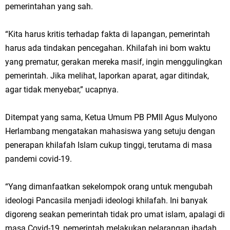
pemerintahan yang sah.
“Kita harus kritis terhadap fakta di lapangan, pemerintah
harus ada tindakan pencegahan. Khilafah ini bom waktu
yang prematur, gerakan mereka masif, ingin menggulingkan
pemerintah. Jika melihat, laporkan aparat, agar ditindak,
agar tidak menyebar,” ucapnya.
Ditempat yang sama, Ketua Umum PB PMII Agus Mulyono
Herlambang mengatakan mahasiswa yang setuju dengan
penerapan khilafah Islam cukup tinggi, terutama di masa
pandemi covid-19.
“Yang dimanfaatkan sekelompok orang untuk mengubah
ideologi Pancasila menjadi ideologi khilafah. Ini banyak
digoreng seakan pemerintah tidak pro umat islam, apalagi di
masa Covid-19, pemerintah melakukan pelarangan ibadah