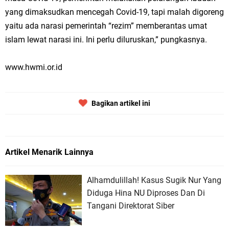
yang dimaksudkan mencegah Covid-19, tapi malah digoreng
yaitu ada narasi pemerintah “rezim” memberantas umat
islam lewat narasi ini. Ini perlu diluruskan,” pungkasnya.
www.hwmi.or.id
Bagikan artikel ini
Artikel Menarik Lainnya
Alhamdulillah! Kasus Sugik Nur Yang
Diduga Hina NU Diproses Dan Di
Tangani Direktorat Siber