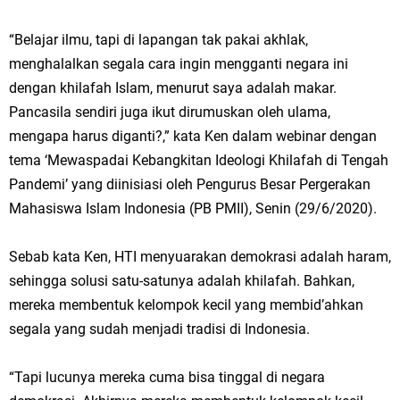
“Belajar ilmu, tapi di lapangan tak pakai akhlak,
menghalalkan segala cara ingin mengganti negara ini
dengan khilafah Islam, menurut saya adalah makar.
Pancasila sendiri juga ikut dirumuskan oleh ulama,
mengapa harus diganti?,” kata Ken dalam webinar dengan
tema ‘Mewaspadai Kebangkitan Ideologi Khilafah di Tengah
Pandemi’ yang diinisiasi oleh Pengurus Besar Pergerakan
Mahasiswa Islam Indonesia (PB PMII), Senin (29/6/2020).
Sebab kata Ken, HTI menyuarakan demokrasi adalah haram,
sehingga solusi satu-satunya adalah khilafah. Bahkan,
mereka membentuk kelompok kecil yang membid’ahkan
segala yang sudah menjadi tradisi di Indonesia.
“Tapi lucunya mereka cuma bisa tinggal di negara