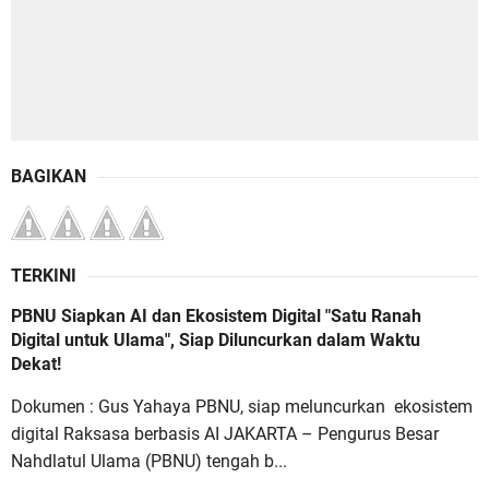
BAGIKAN
TERKINI
PBNU Siapkan AI dan Ekosistem Digital "Satu Ranah
Digital untuk Ulama", Siap Diluncurkan dalam Waktu
Dekat!
Dokumen : Gus Yahaya PBNU, siap meluncurkan ekosistem
digital Raksasa berbasis AI JAKARTA – Pengurus Besar
Nahdlatul Ulama (PBNU) tengah b...