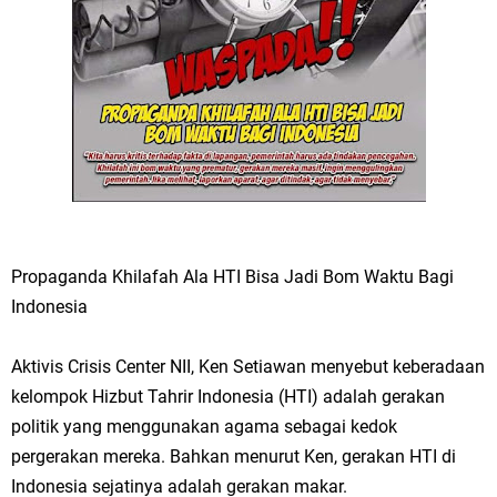
Propaganda Khilafah Ala HTI Bisa Jadi Bom Waktu Bagi
Indonesia
Aktivis Crisis Center NII, Ken Setiawan menyebut keberadaan
kelompok Hizbut Tahrir Indonesia (HTI) adalah gerakan
politik yang menggunakan agama sebagai kedok
pergerakan mereka. Bahkan menurut Ken, gerakan HTI di
Indonesia sejatinya adalah gerakan makar.