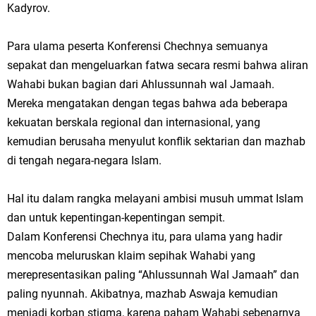
Kadyrov.
Para ulama peserta Konferensi Chechnya semuanya
sepakat dan mengeluarkan fatwa secara resmi bahwa aliran
Wahabi bukan bagian dari Ahlussunnah wal Jamaah.
Mereka mengatakan dengan tegas bahwa ada beberapa
kekuatan berskala regional dan internasional, yang
kemudian berusaha menyulut konflik sektarian dan mazhab
di tengah negara-negara Islam.
Hal itu dalam rangka melayani ambisi musuh ummat Islam
dan untuk kepentingan-kepentingan sempit.
Dalam Konferensi Chechnya itu, para ulama yang hadir
mencoba meluruskan klaim sepihak Wahabi yang
merepresentasikan paling “Ahlussunnah Wal Jamaah” dan
paling nyunnah. Akibatnya, mazhab Aswaja kemudian
menjadi korban stigma, karena paham Wahabi sebenarnya