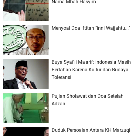
Nama Mbah Hasyim
Menyoal Doa Iftitah "inni Wajjahtu..."
Buya Syafi'i Ma'arif: Indonesia Masih
Bertahan Karena Kultur dan Budaya
Toleransi
Pujian Sholawat dan Doa Setelah
Adzan
Duduk Persoalan Antara KH Marzuqi