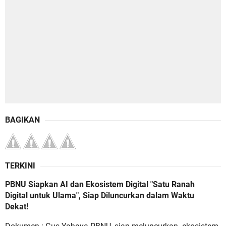
BAGIKAN
TERKINI
PBNU Siapkan AI dan Ekosistem Digital "Satu Ranah
Digital untuk Ulama", Siap Diluncurkan dalam Waktu
Dekat!