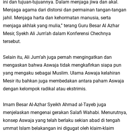
ini dan tujuan-tujuannya. Dalam menjaga jiwa dan akal.
Menjaga agama dari distorsi dan permainan tangan-tangan
jahil. Menjaga harta dan kehormatan manusia, serta
menjaga akhlak yang mulia,” terang Guru Besar Al Azhar
Mesir, Syekh Ali Jum’ah dalam Konferensi Chechnya
tersebut.
Selain itu, Ali Jum’ah juga pernah mengingatkan dan
mengaskan bahwa Aswaja tidak mengkafirkan siapa pun
yang mengaku sebagai Muslim. Ulama Aswaja kelahiran
Mesir itu bahkan juga membedakan antara paham Aswaja
dengan kelompok radikal atau ekstrimis.
Imam Besar Al-Azhar Syeikh Ahmad al-Tayeb juga
menjelaskan mengenai gerakan Salafi Wahabi. Menurutnya,
konsep Aswaja yang telah berlaku sekian abad di tengah
ummat Islam belakangan ini digugat oleh klaim-klaim