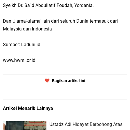
Syeikh Dr. Sa’id Abdullatif Foudah, Yordania.
Dan Ulama’-ulama’ lain dari seluruh Dunia termasuk dari
Malaysia dan Indonesia
Sumber: Laduni.id
www.hwmi.or.id
Bagikan artikel ini
Artikel Menarik Lainnya
Ustadz Adi Hidayat Berbohong Atas