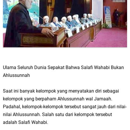
Ulama Seluruh Dunia Sepakat Bahwa Salafi Wahabi Bukan
Ahlussunnah
Saat ini banyak kelompok yang menyatakan diri sebagai
kelompok yang berpaham Ahlussunnah wal Jamaah.
Padahal, kelompok-kelompok tersebut sangat jauh dari nilai-
nilai Ahlussunnah. Salah satu dari kelompok tersebut
adalah Salafi Wahabi.