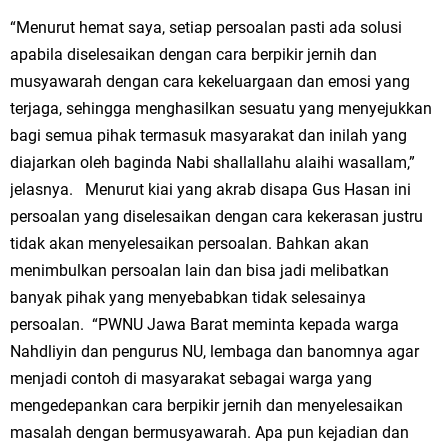
“Menurut hemat saya, setiap persoalan pasti ada solusi
apabila diselesaikan dengan cara berpikir jernih dan
musyawarah dengan cara kekeluargaan dan emosi yang
terjaga, sehingga menghasilkan sesuatu yang menyejukkan
bagi semua pihak termasuk masyarakat dan inilah yang
diajarkan oleh baginda Nabi shallallahu alaihi wasallam,”
jelasnya. Menurut kiai yang akrab disapa Gus Hasan ini
persoalan yang diselesaikan dengan cara kekerasan justru
tidak akan menyelesaikan persoalan. Bahkan akan
menimbulkan persoalan lain dan bisa jadi melibatkan
banyak pihak yang menyebabkan tidak selesainya
persoalan. “PWNU Jawa Barat meminta kepada warga
Nahdliyin dan pengurus NU, lembaga dan banomnya agar
menjadi contoh di masyarakat sebagai warga yang
mengedepankan cara berpikir jernih dan menyelesaikan
masalah dengan bermusyawarah. Apa pun kejadian dan