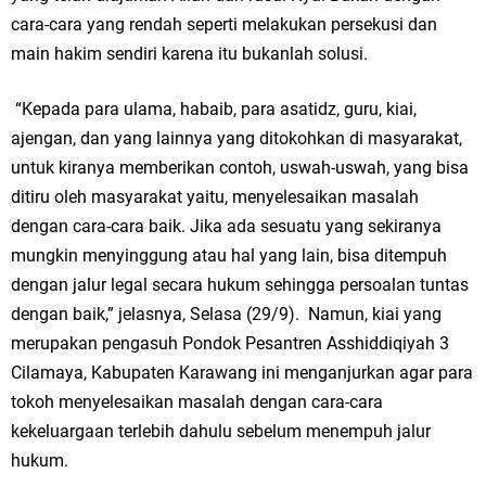
cara-cara yang rendah seperti melakukan persekusi dan
main hakim sendiri karena itu bukanlah solusi.
“Kepada para ulama, habaib, para asatidz, guru, kiai,
ajengan, dan yang lainnya yang ditokohkan di masyarakat,
untuk kiranya memberikan contoh, uswah-uswah, yang bisa
ditiru oleh masyarakat yaitu, menyelesaikan masalah
dengan cara-cara baik. Jika ada sesuatu yang sekiranya
mungkin menyinggung atau hal yang lain, bisa ditempuh
dengan jalur legal secara hukum sehingga persoalan tuntas
dengan baik,” jelasnya, Selasa (29/9). Namun, kiai yang
merupakan pengasuh Pondok Pesantren Asshiddiqiyah 3
Cilamaya, Kabupaten Karawang ini menganjurkan agar para
tokoh menyelesaikan masalah dengan cara-cara
kekeluargaan terlebih dahulu sebelum menempuh jalur
hukum.