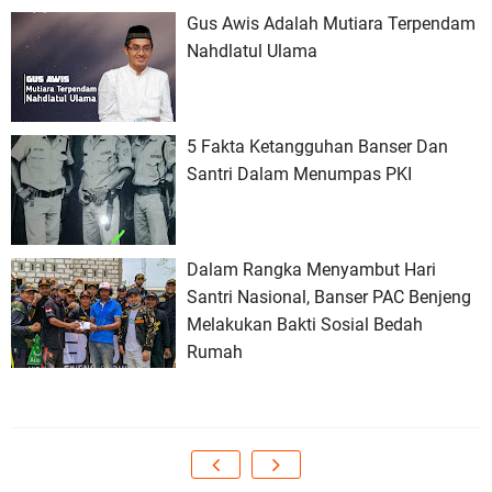
Gus Awis Adalah Mutiara Terpendam
Nahdlatul Ulama
5 Fakta Ketangguhan Banser Dan
Santri Dalam Menumpas PKI
Dalam Rangka Menyambut Hari
Santri Nasional, Banser PAC Benjeng
Melakukan Bakti Sosial Bedah
Rumah