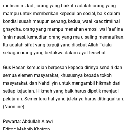
muhsiniin. Jadi, orang yang baik itu adalah orang yang
mampu untuk memberikan kepedulian sosial, baik dalam
kondisi susah maupun senang, kedua, waal kaadzimiinal
ghaydha, orang yang mampu menahan emosi, wal 'aafiina
'anin naasi, kemudian orang yang ma u saling memaafkan.
Itu adalah sifat yang terpuji yang disebut Allah Ta’ala
sebagai orang yang bertakwa dalam ayat tersebut.
Gus Hasan kemudian berpesan kepada dirinya sendiri dan
semua elemen masyarakat, khususnya kepada tokoh
masyarakat, dan Nahdliyin untuk mengambil hikmah dari
setiap kejadian. Hikmah yang baik harus dipetik menjadi
pelajaran. Sementara hal yang jeleknya harus ditinggalkan.
(Nuonline)
Pewarta: Abdullah Alawi
Editor: Mahbib Khoiron