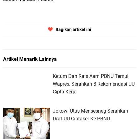
Bagikan artikel ini
Artikel Menarik Lainnya
Ketum Dan Rais Aam PBNU Temui
Wapres, Serahkan 8 Rekomendasi UU
Cipta Kerja
Jokowi Utus Mensesneg Serahkan
Draf UU Ciptaker Ke PBNU