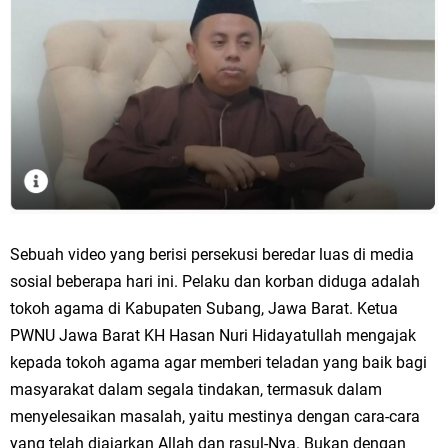
Sebuah video yang berisi persekusi beredar luas di media
sosial beberapa hari ini. Pelaku dan korban diduga adalah
tokoh agama di Kabupaten Subang, Jawa Barat. Ketua
PWNU Jawa Barat KH Hasan Nuri Hidayatullah mengajak
kepada tokoh agama agar memberi teladan yang baik bagi
masyarakat dalam segala tindakan, termasuk dalam
menyelesaikan masalah, yaitu mestinya dengan cara-cara
yang telah diajarkan Allah dan rasul-Nya. Bukan dengan