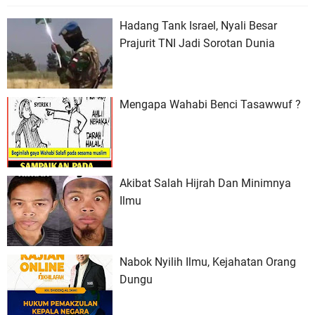
Hadang Tank Israel, Nyali Besar
Prajurit TNI Jadi Sorotan Dunia
Mengapa Wahabi Benci Tasawwuf ?
Akibat Salah Hijrah Dan Minimnya
Ilmu
Nabok Nyilih Ilmu, Kejahatan Orang
Dungu