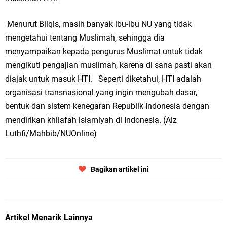
Menurut Bilqis, masih banyak ibu-ibu NU yang tidak
mengetahui tentang Muslimah, sehingga dia
menyampaikan kepada pengurus Muslimat untuk tidak
mengikuti pengajian muslimah, karena di sana pasti akan
diajak untuk masuk HTI. Seperti diketahui, HTI adalah
organisasi transnasional yang ingin mengubah dasar,
bentuk dan sistem kenegaran Republik Indonesia dengan
mendirikan khilafah islamiyah di Indonesia. (Aiz
Luthfi/Mahbib/NUOnline)
Bagikan artikel ini
Artikel Menarik Lainnya