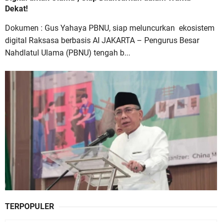
Dekat!
Dokumen : Gus Yahaya PBNU, siap meluncurkan ekosistem
digital Raksasa berbasis AI JAKARTA – Pengurus Besar
Nahdlatul Ulama (PBNU) tengah b...
TERPOPULER