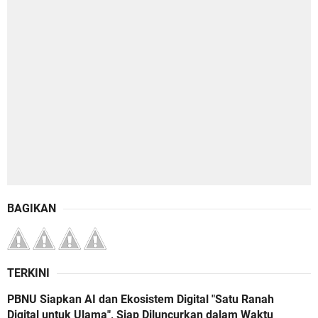
BAGIKAN
TERKINI
PBNU Siapkan AI dan Ekosistem Digital "Satu Ranah
Digital untuk Ulama", Siap Diluncurkan dalam Waktu