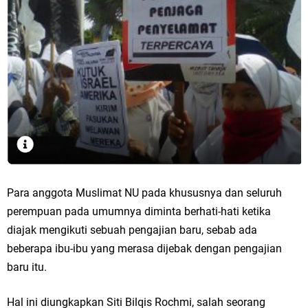
Para anggota Muslimat NU pada khususnya dan seluruh
perempuan pada umumnya diminta berhati-hati ketika
diajak mengikuti sebuah pengajian baru, sebab ada
beberapa ibu-ibu yang merasa dijebak dengan pengajian
baru itu.
Hal ini diungkapkan Siti Bilqis Rochmi, salah seorang