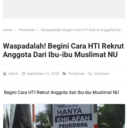
Home
Pemikiran
Waspadalah! Begini Cara HTI Rekrut Anggota Dari Ibu-ibu Muslimat NU
Waspadalah! Begini Cara HTI Rekrut
Anggota Dari Ibu-ibu Muslimat NU
Admin
September 21, 2020
Pemikiran
Comment
Begini Cara HTI Rekrut Anggota dari Ibu-ibu Muslimat NU