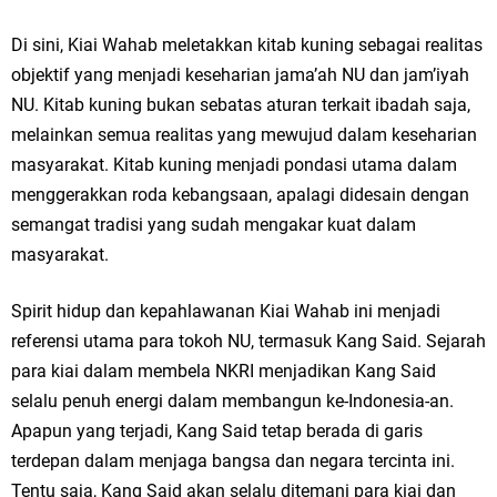
Di sini, Kiai Wahab meletakkan kitab kuning sebagai realitas
objektif yang menjadi keseharian jama’ah NU dan jam’iyah
NU. Kitab kuning bukan sebatas aturan terkait ibadah saja,
melainkan semua realitas yang mewujud dalam keseharian
masyarakat. Kitab kuning menjadi pondasi utama dalam
menggerakkan roda kebangsaan, apalagi didesain dengan
semangat tradisi yang sudah mengakar kuat dalam
masyarakat.
Spirit hidup dan kepahlawanan Kiai Wahab ini menjadi
referensi utama para tokoh NU, termasuk Kang Said. Sejarah
para kiai dalam membela NKRI menjadikan Kang Said
selalu penuh energi dalam membangun ke-Indonesia-an.
Apapun yang terjadi, Kang Said tetap berada di garis
terdepan dalam menjaga bangsa dan negara tercinta ini.
Tentu saja, Kang Said akan selalu ditemani para kiai dan