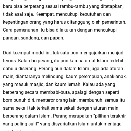
baru bisa berperang sesuai rambu-rambu yang ditetapkan,
tidak asal saja. Keempat, mencukupi kebutuhan dan
kepentingan orang yang harus ditanggung oleh pemerintah.
Cara pemenuhan itu bisa dilakukan dengan mencukupi
pangan, sandang, dan papan.
Dari keempat model ini, tak satu pun mengajarkan menjadi
teroris. Kalau berperang, itu pun karena umat Islam terlebih
dahulu diserang. Perang pun dalam Islam juga ada aturan
main, diantaranya melindungi kaum perempuan, anak-anak,
yang masuk masjid, dan kaum lemah. Kalau ada yang
berperang secara membabi-buta, apalagi dengan seperti
bom bunuh diri, menteror orang lain, membunuh, semua itu
sama sekali tak terkait sama sekali dengan aturan main
berperang dalam Islam. Perang merupakan “pilihan terakhir
yang paling sulit” yang disyariatkan Islam untuk menjaga