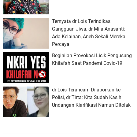
Ternyata dr Lois Terindikasi
Gangguan Jiwa, dr Mila Anasanti:
Ada Kelainan, Aneh Sekali Mereka
Percaya
Beginilah Provokasi Licik Pengusung
Khilafah Saat Pandemi Covid-19
dr Lois Terancam Dilaporkan ke
Polisi, dr Tirta: Kita Sudah Kasih
Undangan Klarifikasi Namun Ditolak