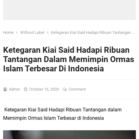
Home
Without Label
Ketegaran Kiai Said Hadapi Ribuan Tantangan Dalam Memimpin Ormas Islam Terbesar Di Indonesia
Ketegaran Kiai Said Hadapi Ribuan
Tantangan Dalam Memimpin Ormas
Islam Terbesar Di Indonesia
Admin
October 16, 2020
Comment
Ketegaran Kiai Said Hadapi Ribuan Tantangan dalam
Memimpin Ormas Islam Terbesar di Indonesia