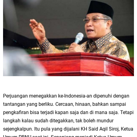
Perjuangan menegakkan ke-Indonesia-an dipenuhi dengan
tantangan yang berliku. Cercaan, hinaan, bahkan sampai
pengkafiran bisa terjadi kapan saja dan di mana saja. Tetapi
langkah kalau sudah ditegakkan, tak boleh mundur
sejengkalpun. Itu pula yang dijalani KH Said Aqil Siroj, Ketua