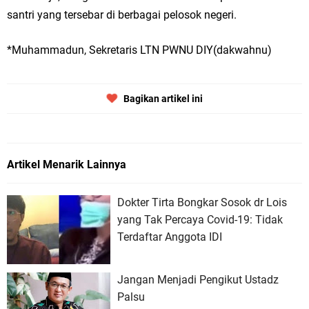
santri yang tersebar di berbagai pelosok negeri.
*Muhammadun, Sekretaris LTN PWNU DIY(dakwahnu)
Bagikan artikel ini
Artikel Menarik Lainnya
Dokter Tirta Bongkar Sosok dr Lois
yang Tak Percaya Covid-19: Tidak
Terdaftar Anggota IDI
Jangan Menjadi Pengikut Ustadz
Palsu