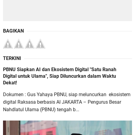
BAGIKAN
TERKINI
PBNU Siapkan AI dan Ekosistem Digital "Satu Ranah
Digital untuk Ulama", Siap Diluncurkan dalam Waktu
Dekat!
Dokumen : Gus Yahaya PBNU, siap meluncurkan ekosistem
digital Raksasa berbasis AI JAKARTA – Pengurus Besar
Nahdlatul Ulama (PBNU) tengah b...