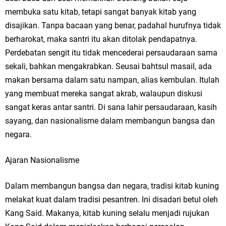
membuka satu kitab, tetapi sangat banyak kitab yang
disajikan. Tanpa bacaan yang benar, padahal hurufnya tidak
berharokat, maka santri itu akan ditolak pendapatnya.
Perdebatan sengit itu tidak mencederai persaudaraan sama
sekali, bahkan mengakrabkan. Seusai bahtsul masail, ada
makan bersama dalam satu nampan, alias kembulan. Itulah
yang membuat mereka sangat akrab, walaupun diskusi
sangat keras antar santri. Di sana lahir persaudaraan, kasih
sayang, dan nasionalisme dalam membangun bangsa dan
negara.
Ajaran Nasionalisme
Dalam membangun bangsa dan negara, tradisi kitab kuning
melakat kuat dalam tradisi pesantren. Ini disadari betul oleh
Kang Said. Makanya, kitab kuning selalu menjadi rujukan