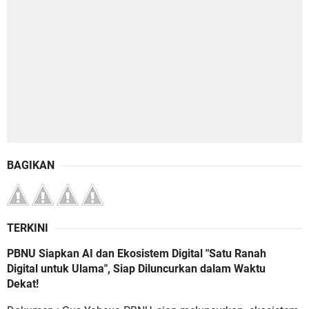
BAGIKAN
TERKINI
PBNU Siapkan AI dan Ekosistem Digital "Satu Ranah
Digital untuk Ulama", Siap Diluncurkan dalam Waktu
Dekat!