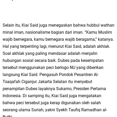
Selain itu, Kiai Said juga menegaskan bahwa hubbul wathan
minal iman, nasionalisme bagian dari iman. “Kamu Muslim
wajib bernegara, kamu bernegara wajib beragama,” katanya.
Hal yang terpenting lagi, menurut Kiai Said, adalah akhlak.
Soal akhlak yang paling mendasar adalah menjalin
hubungan sosial secara baik. Dubes pada kesempatan
tersebut menggunakan peci berlogo NU yang diberikan
langsung Kiai Said. Pengasuh Pondok Pesantren Al-
Tsaqafah Ciganjur Jakarta Selatan itu menyebut
penampilan Dubes layaknya Sukarno, Presiden Pertama
Indonesia. Di samping itu, Kiai Said juga mengatakan
bahwa peci tersebut juga kerap digunakan oleh salah
seorang ulama Suriah, yakni Syekh Taufiq Ramadhan al-
Buthi.