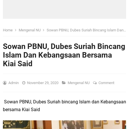
Home
Mengenal NU
Sowan PBNU, Dubes Suriah Bincang Islam Dan Kebangsaan Bersama Kiai Said
Sowan PBNU, Dubes Suriah Bincang
Islam Dan Kebangsaan Bersama
Kiai Said
Admin
November 29, 2020
Mengenal NU
Comment
Sowan PBNU, Dubes Suriah bincang Islam dan Kebangsaan
bersama Kiai Said