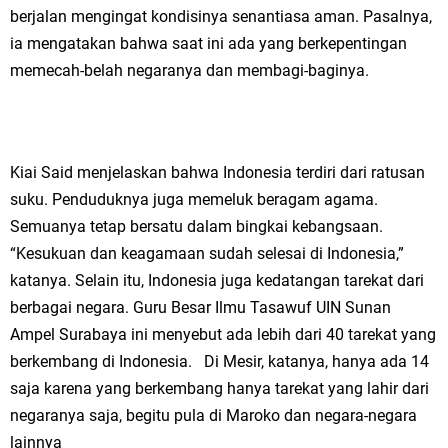
berjalan mengingat kondisinya senantiasa aman. Pasalnya,
ia mengatakan bahwa saat ini ada yang berkepentingan
memecah-belah negaranya dan membagi-baginya.
Kiai Said menjelaskan bahwa Indonesia terdiri dari ratusan
suku. Penduduknya juga memeluk beragam agama.
Semuanya tetap bersatu dalam bingkai kebangsaan.
“Kesukuan dan keagamaan sudah selesai di Indonesia,”
katanya. Selain itu, Indonesia juga kedatangan tarekat dari
berbagai negara. Guru Besar Ilmu Tasawuf UIN Sunan
Ampel Surabaya ini menyebut ada lebih dari 40 tarekat yang
berkembang di Indonesia. Di Mesir, katanya, hanya ada 14
saja karena yang berkembang hanya tarekat yang lahir dari
negaranya saja, begitu pula di Maroko dan negara-negara
lainnya