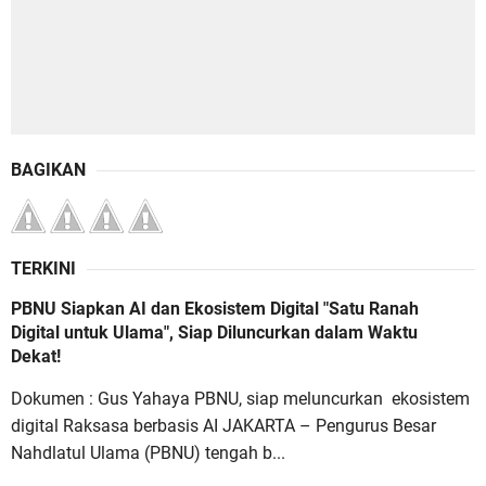
BAGIKAN
TERKINI
PBNU Siapkan AI dan Ekosistem Digital "Satu Ranah
Digital untuk Ulama", Siap Diluncurkan dalam Waktu
Dekat!
Dokumen : Gus Yahaya PBNU, siap meluncurkan ekosistem
digital Raksasa berbasis AI JAKARTA – Pengurus Besar
Nahdlatul Ulama (PBNU) tengah b...