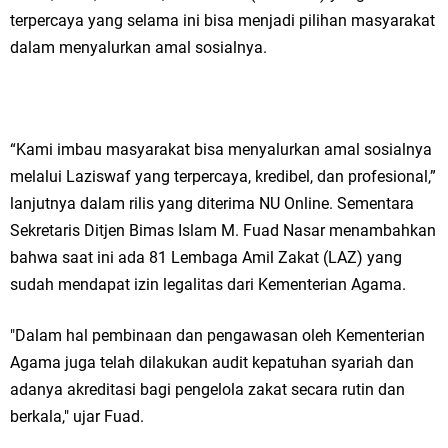
terpercaya yang selama ini bisa menjadi pilihan masyarakat
dalam menyalurkan amal sosialnya.
“Kami imbau masyarakat bisa menyalurkan amal sosialnya
melalui Laziswaf yang terpercaya, kredibel, dan profesional,”
lanjutnya dalam rilis yang diterima NU Online. Sementara
Sekretaris Ditjen Bimas Islam M. Fuad Nasar menambahkan
bahwa saat ini ada 81 Lembaga Amil Zakat (LAZ) yang
sudah mendapat izin legalitas dari Kementerian Agama.
"Dalam hal pembinaan dan pengawasan oleh Kementerian
Agama juga telah dilakukan audit kepatuhan syariah dan
adanya akreditasi bagi pengelola zakat secara rutin dan
berkala," ujar Fuad.