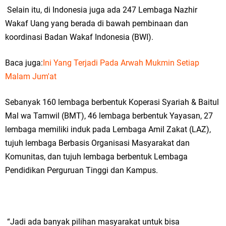
Selain itu, di Indonesia juga ada 247 Lembaga Nazhir
Wakaf Uang yang berada di bawah pembinaan dan
koordinasi Badan Wakaf Indonesia (BWI).
Baca juga:
Ini Yang Terjadi Pada Arwah Mukmin Setiap
Malam Jum'at
Sebanyak 160 lembaga berbentuk Koperasi Syariah & Baitul
Mal wa Tamwil (BMT), 46 lembaga berbentuk Yayasan, 27
lembaga memiliki induk pada Lembaga Amil Zakat (LAZ),
tujuh lembaga Berbasis Organisasi Masyarakat dan
Komunitas, dan tujuh lembaga berbentuk Lembaga
Pendidikan Perguruan Tinggi dan Kampus.
“Jadi ada banyak pilihan masyarakat untuk bisa