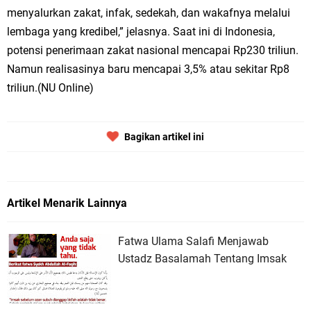
menyalurkan zakat, infak, sedekah, dan wakafnya melalui
lembaga yang kredibel,” jelasnya. Saat ini di Indonesia,
potensi penerimaan zakat nasional mencapai Rp230 triliun.
Namun realisasinya baru mencapai 3,5% atau sekitar Rp8
triliun.(NU Online)
Bagikan artikel ini
Artikel Menarik Lainnya
Fatwa Ulama Salafi Menjawab
Ustadz Basalamah Tentang Imsak