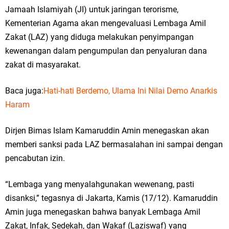
Jamaah Islamiyah (JI) untuk jaringan terorisme,
Kementerian Agama akan mengevaluasi Lembaga Amil
Zakat (LAZ) yang diduga melakukan penyimpangan
kewenangan dalam pengumpulan dan penyaluran dana
zakat di masyarakat.
Baca juga:
Hati-hati Berdemo, Ulama Ini Nilai Demo Anarkis
Haram
Dirjen Bimas Islam Kamaruddin Amin menegaskan akan
memberi sanksi pada LAZ bermasalahan ini sampai dengan
pencabutan izin.
“Lembaga yang menyalahgunakan wewenang, pasti
disanksi,” tegasnya di Jakarta, Kamis (17/12). Kamaruddin
Amin juga menegaskan bahwa banyak Lembaga Amil
Zakat, Infak, Sedekah, dan Wakaf (Laziswaf) yang