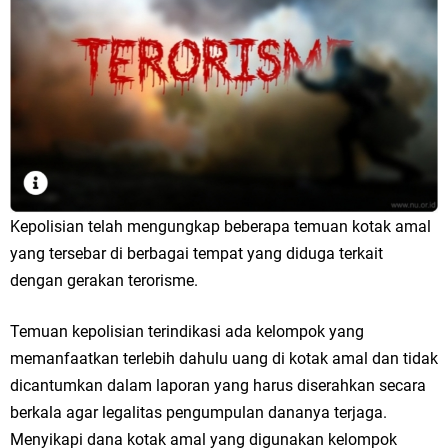
Kepolisian telah mengungkap beberapa temuan kotak amal
yang tersebar di berbagai tempat yang diduga terkait
dengan gerakan terorisme.
Temuan kepolisian terindikasi ada kelompok yang
memanfaatkan terlebih dahulu uang di kotak amal dan tidak
dicantumkan dalam laporan yang harus diserahkan secara
berkala agar legalitas pengumpulan dananya terjaga.
Menyikapi dana kotak amal yang digunakan kelompok