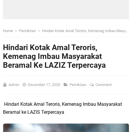
Home
Pemikiran
Hindari Kotak Amal Teroris, Kemenag Imbau Masyarakat Beramal Ke LAZIZ Terpercaya
Hindari Kotak Amal Teroris,
Kemenag Imbau Masyarakat
Beramal Ke LAZIZ Terpercaya
Admin
December 17, 2020
Pemikiran
Comment
Hindari Kotak Amal Teroris, Kemenag Imbau Masyarakat
Beramal ke LAZIS Terpercaya