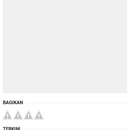
BAGIKAN
TERKINI