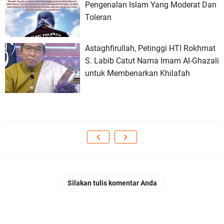
Pengenalan Islam Yang Moderat Dan
Toleran
Astaghfirullah, Petinggi HTI Rokhmat
S. Labib Catut Nama Imam Al-Ghazali
untuk Membenarkan Khilafah
Silakan tulis komentar Anda