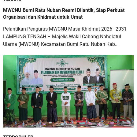
MWCNU Bumi Ratu Nuban Resmi Dilantik, Siap Perkuat
Organisasi dan Khidmat untuk Umat
Pelantikan Pengurus MWCNU Masa Khidmat 2026–2031
LAMPUNG TENGAH – Majelis Wakil Cabang Nahdlatul
Ulama (MWCNU) Kecamatan Bumi Ratu Nuban Kab...