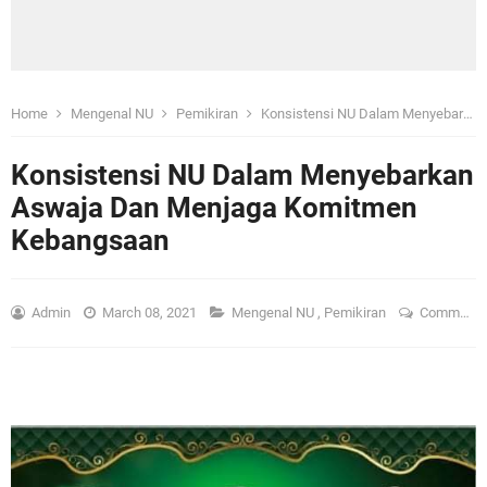
Home
Mengenal NU
Pemikiran
Konsistensi NU Dalam Menyebarkan Aswaja Dan Menjaga Komitmen Kebangsaan
Konsistensi NU Dalam Menyebarkan
Aswaja Dan Menjaga Komitmen
Kebangsaan
Admin
March 08, 2021
Mengenal NU
,
Pemikiran
Comment