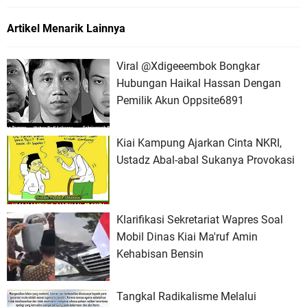
Artikel Menarik Lainnya
Viral @Xdigeeembok Bongkar
Hubungan Haikal Hassan Dengan
Pemilik Akun Oppsite6891
Kiai Kampung Ajarkan Cinta NKRI,
Ustadz Abal-abal Sukanya Provokasi
Klarifikasi Sekretariat Wapres Soal
Mobil Dinas Kiai Ma'ruf Amin
Kehabisan Bensin
Tangkal Radikalisme Melalui