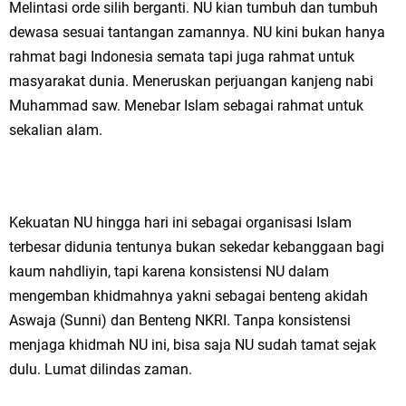
Melintasi orde silih berganti. NU kian tumbuh dan tumbuh
dewasa sesuai tantangan zamannya. NU kini bukan hanya
rahmat bagi Indonesia semata tapi juga rahmat untuk
masyarakat dunia. Meneruskan perjuangan kanjeng nabi
Muhammad saw. Menebar Islam sebagai rahmat untuk
sekalian alam.
Kekuatan NU hingga hari ini sebagai organisasi Islam
terbesar didunia tentunya bukan sekedar kebanggaan bagi
kaum nahdliyin, tapi karena konsistensi NU dalam
mengemban khidmahnya yakni sebagai benteng akidah
Aswaja (Sunni) dan Benteng NKRI. Tanpa konsistensi
menjaga khidmah NU ini, bisa saja NU sudah tamat sejak
dulu. Lumat dilindas zaman.