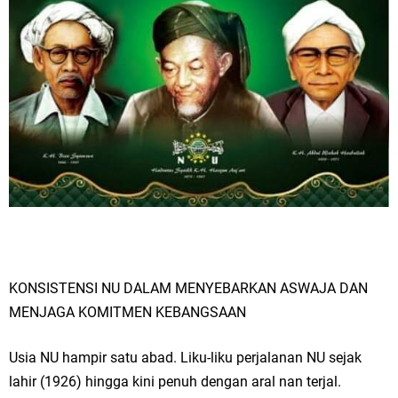
KONSISTENSI NU DALAM MENYEBARKAN ASWAJA DAN
MENJAGA KOMITMEN KEBANGSAAN
Usia NU hampir satu abad. Liku-liku perjalanan NU sejak
lahir (1926) hingga kini penuh dengan aral nan terjal.