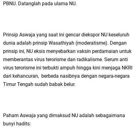
PBNU. Datanglah pada ulama NU.
Prinsip Aswaja yang saat ini gencar diekspor NU keseluruh
dunia adalah prinsip Wasathiyah (moderatisme). Dengan
prinsip ini, NU eksis menyebarkan vaksin perdamaian untuk
memberantas virus terorisme dan radikalisme. Serum anti
virus terorisme ini terbukti ampuh hingga kini menjaga NKRI
dari kehancuran, berbeda nasibnya dengan negara-negara
Timur Tengah sudah babak belur.
Paham Aswaja yang dimaksud NU adalah sebagaimana
bunyi hadits: