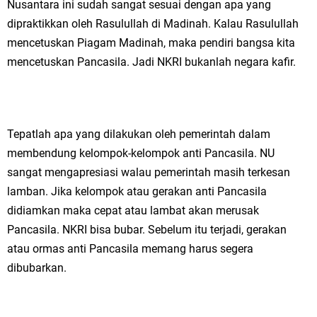
Nusantara ini sudah sangat sesuai dengan apa yang
dipraktikkan oleh Rasulullah di Madinah. Kalau Rasulullah
mencetuskan Piagam Madinah, maka pendiri bangsa kita
mencetuskan Pancasila. Jadi NKRI bukanlah negara kafir.
Tepatlah apa yang dilakukan oleh pemerintah dalam
membendung kelompok-kelompok anti Pancasila. NU
sangat mengapresiasi walau pemerintah masih terkesan
lamban. Jika kelompok atau gerakan anti Pancasila
didiamkan maka cepat atau lambat akan merusak
Pancasila. NKRI bisa bubar. Sebelum itu terjadi, gerakan
atau ormas anti Pancasila memang harus segera
dibubarkan.