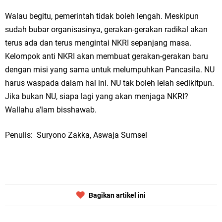
Walau begitu, pemerintah tidak boleh lengah. Meskipun
sudah bubar organisasinya, gerakan-gerakan radikal akan
terus ada dan terus mengintai NKRI sepanjang masa.
Kelompok anti NKRI akan membuat gerakan-gerakan baru
dengan misi yang sama untuk melumpuhkan Pancasila. NU
harus waspada dalam hal ini. NU tak boleh lelah sedikitpun.
Jika bukan NU, siapa lagi yang akan menjaga NKRI?
Wallahu a'lam bisshawab.
Penulis: Suryono Zakka, Aswaja Sumsel
Bagikan artikel ini