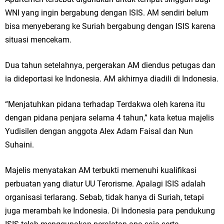
WNI yang ingin bergabung dengan ISIS. AM sendiri belum
bisa menyeberang ke Suriah bergabung dengan ISIS karena
situasi mencekam.
Dua tahun setelahnya, pergerakan AM diendus petugas dan
ia dideportasi ke Indonesia. AM akhirnya diadili di Indonesia.
“Menjatuhkan pidana terhadap Terdakwa oleh karena itu
dengan pidana penjara selama 4 tahun,” kata ketua majelis
Yudisilen dengan anggota Alex Adam Faisal dan Nun
Suhaini.
Majelis menyatakan AM terbukti memenuhi kualifikasi
perbuatan yang diatur UU Terorisme. Apalagi ISIS adalah
organisasi terlarang. Sebab, tidak hanya di Suriah, tetapi
juga merambah ke Indonesia. Di Indonesia para pendukung