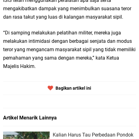
ISIS telah menggunakan peralatan apa saja serta
mengakibatkan dampak yang menimbulkan suasana teror
dan rasa takut yang luas di kalangan masyarakat sipil.
“Di samping melakukan pelatihan militer, mereka juga
melakukan intimidasi dengan berbagai senjata dan modus
teror yang mengancam masyarakat sipil yang tidak memiliki
pemahaman yang sama dengan mereka,” kata Ketua
Majelis Hakim.
Bagikan artikel ini
Artikel Menarik Lainnya
Kalian Harus Tau Perbedaan Pondok