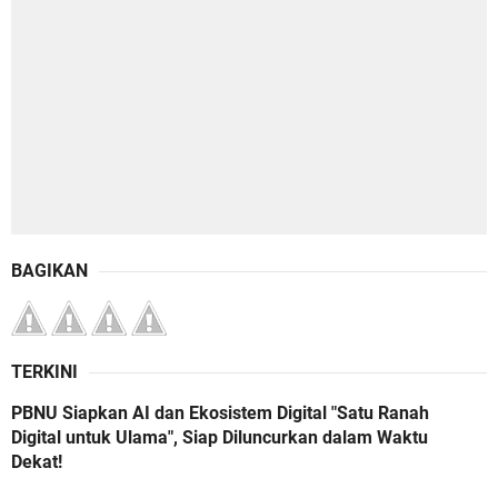
BAGIKAN
TERKINI
PBNU Siapkan AI dan Ekosistem Digital "Satu Ranah
Digital untuk Ulama", Siap Diluncurkan dalam Waktu
Dekat!