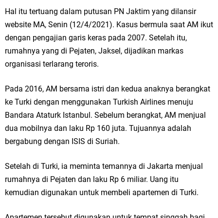
Hal itu tertuang dalam putusan PN Jaktim yang dilansir
website MA, Senin (12/4/2021). Kasus bermula saat AM ikut
dengan pengajian garis keras pada 2007. Setelah itu,
rumahnya yang di Pejaten, Jaksel, dijadikan markas
organisasi terlarang teroris.
Pada 2016, AM bersama istri dan kedua anaknya berangkat
ke Turki dengan menggunakan Turkish Airlines menuju
Bandara Ataturk Istanbul. Sebelum berangkat, AM menjual
dua mobilnya dan laku Rp 160 juta. Tujuannya adalah
bergabung dengan ISIS di Suriah.
Setelah di Turki, ia meminta temannya di Jakarta menjual
rumahnya di Pejaten dan laku Rp 6 miliar. Uang itu
kemudian digunakan untuk membeli apartemen di Turki.
Apartemen tersebut digunakan untuk tempat singgah bagi