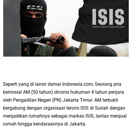
Seperti yang di lansir damai Indonesia.com, Seorang pria
berinisial AM (50 tahun) divonis hukuman 4 tahun penjara
oleh Pengadilan Negeri (PN) Jakarta Timur. AM terbukti
bergabung dengan organisasi teroris ISIS di Suriah dengan
menjadikan rumahnya sebagai markas ISIS, lantas menjual
rumah hingga kendaraannya di Jakarta.