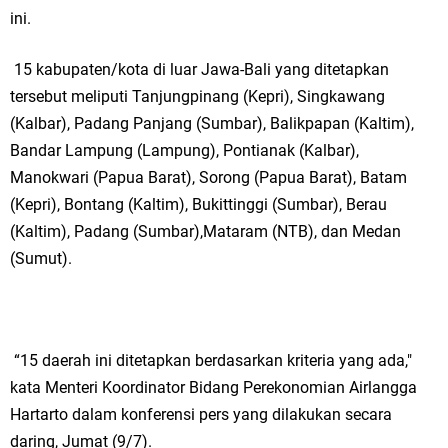
ini.
15 kabupaten/kota di luar Jawa-Bali yang ditetapkan
tersebut meliputi Tanjungpinang (Kepri), Singkawang
(Kalbar), Padang Panjang (Sumbar), Balikpapan (Kaltim),
Bandar Lampung (Lampung), Pontianak (Kalbar),
Manokwari (Papua Barat), Sorong (Papua Barat), Batam
(Kepri), Bontang (Kaltim), Bukittinggi (Sumbar), Berau
(Kaltim), Padang (Sumbar),Mataram (NTB), dan Medan
(Sumut).
“15 daerah ini ditetapkan berdasarkan kriteria yang ada,"
kata Menteri Koordinator Bidang Perekonomian Airlangga
Hartarto dalam konferensi pers yang dilakukan secara
daring, Jumat (9/7).