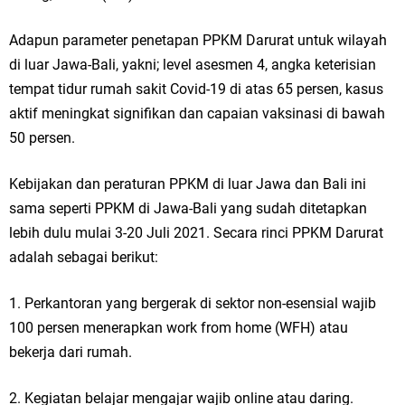
Adapun parameter penetapan PPKM Darurat untuk wilayah
di luar Jawa-Bali, yakni; level asesmen 4, angka keterisian
tempat tidur rumah sakit Covid-19 di atas 65 persen, kasus
aktif meningkat signifikan dan capaian vaksinasi di bawah
50 persen.
Kebijakan dan peraturan PPKM di luar Jawa dan Bali ini
sama seperti PPKM di Jawa-Bali yang sudah ditetapkan
lebih dulu mulai 3-20 Juli 2021. Secara rinci PPKM Darurat
adalah sebagai berikut:
1. Perkantoran yang bergerak di sektor non-esensial wajib
100 persen menerapkan work from home (WFH) atau
bekerja dari rumah.
2. Kegiatan belajar mengajar wajib online atau daring.