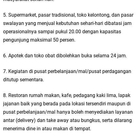
5. Supermarket, pasar tradisional, toko kelontong, dan pasar
swalayan yang menjual kebutuhan sehari-hari dibatasi jam
operasionalnya sampai pukul 20.00 dengan kapasitas
pengunjung maksimal 50 persen.
6. Apotek dan toko obat dibolehkan buka selama 24 jam.
7. Kegiatan di pusat perbelanjaan/mal/pusat perdagangan
ditutup sementara.
8. Restoran rumah makan, kafe, pedagang kaki lima, lapak
jajanan baik yang berada pada lokasi tersendiri maupun di
pusat perbelanjaan/mal hanya boleh menyediakan layanan
antar (delivery) dan take away atau bungkus, serta dilarang
menerima dine in atau makan di tempat.