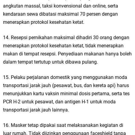
angkutan massal, taksi konvensional dan online, serta
kendaraan sewa dibatasi maksimal 70 persen dengan
menerapkan protokol kesehatan ketat.
14. Resepsi pernikahan maksimal dihadiri 30 orang dengan
menerapkan protokol kesehatan ketat, tidak menerapkan
makan di tempat resepsi. Penyediaan makanan hanya boleh
dalam tempat tertutup untuk dibawa pulang.
15. Pelaku perjalanan domestik yang menggunakan moda
transportasi jarak jauh (pesawat, bus, dan kereta api) harus
menunjukkan kartu vaksin minimal dosis pertama, serta tes
PCR H-2 untuk pesawat, dan antigen H-1 untuk moda
transportasi jarak jauh lainnya.
16. Masker tetap dipakai saat melaksanakan kegiatan di
luar rumah. Tidak diizinkan penggunaan faceshield tanpa