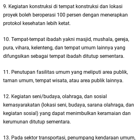
9. Kegiatan konstruksi di tempat konstruksi dan lokasi
proyek boleh beroperasi 100 persen dengan menerapkan
protokol kesehatan lebih ketat.
10. Tempat-tempat ibadah yakni masjid, mushala, gereja,
pura, vihara, kelenteng, dan tempat umum lainnya yang
difungsikan sebagai tempat ibadah ditutup sementara.
11. Penutupan fasilitas umum yang meliputi area publik,
taman umum, tempat wisata, atau area publik lainnya.
12. Kegiatan seni/budaya, olahraga, dan sosial
kemasyarakatan (lokasi seni, budaya, sarana olahraga, dan
kegiatan sosial) yang dapat menimbulkan keramaian dan
kerumunan ditutup sementara.
13. Pada sektor transportasi, penumpang kendaraan umum,