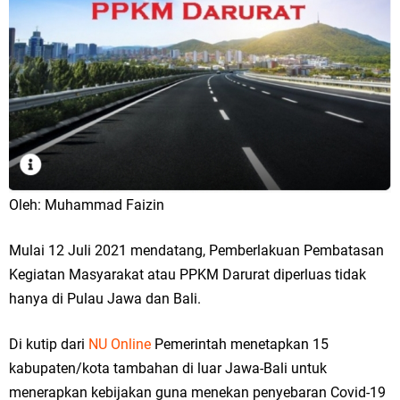
Oleh: Muhammad Faizin
Mulai 12 Juli 2021 mendatang, Pemberlakuan Pembatasan
Kegiatan Masyarakat atau PPKM Darurat diperluas tidak
hanya di Pulau Jawa dan Bali.
Di kutip dari
NU Online
Pemerintah menetapkan 15
kabupaten/kota tambahan di luar Jawa-Bali untuk
menerapkan kebijakan guna menekan penyebaran Covid-19