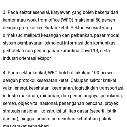
3. Pada sektor esensial, karyawan yang boleh bekerja dari
kantor atau work from office (WFO) maksimal 50 persen
dengan protokol kesehatan ketat. Sektor esensial yang
dimaksud meliputi keuangan dan perbankan, pasar modal,
sistem pembayaran, teknologi informasi dan komunikasi,
perhotelan non penanganan karantina Covid-19, serta
industri orientasi ekspor.
4. Pada sektor kritikal, WFO boleh dilakukan 100 persen
dengan protokol kesehatan ketat. Cakupan sektor kritikal
yakni energi, kesehatan, keamanan, logistik dan transportasi,
industri makanan, minuman, dan penunjangnya, petrokimia,
semen, objek vital nasional, penanganan bencana, proyek
strategis nasional, konstruksi utilitas dasar (seperti listrik
dan air), hingga industri pemenuhan kebutuhan pokok
masyarakat sehari-hari.