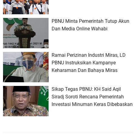
PBNU Minta Pemerintah Tutup Akun
Dan Media Online Wahabi
Ramai Perizinan Industri Miras, LD
PBNU Instruksikan Kampanye
Keharaman Dan Bahaya Miras
Sikap Tegas PBNU: KH Said Aqil
Siradj Soroti Rencana Pemerintah
Investasi Minuman Keras Dibebaskan