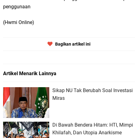
penggunaan
(Hwmi Online)
Bagikan artikel ini
Artikel Menarik Lainnya
Sikap NU Tak Berubah Soal Investasi
Miras
Di Bawah Bendera Hitam: HTI, Mimpi
Khilafah, Dan Utopia Anarkisme