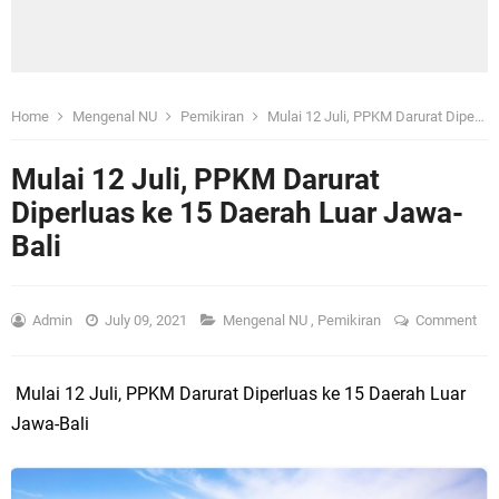
Home
Mengenal NU
Pemikiran
Mulai 12 Juli, PPKM Darurat Diperluas ke 15 Daerah Luar Jawa-Bali
Mulai 12 Juli, PPKM Darurat
Diperluas ke 15 Daerah Luar Jawa-
Bali
Admin
July 09, 2021
Mengenal NU
,
Pemikiran
Comment
Mulai 12 Juli, PPKM Darurat Diperluas ke 15 Daerah Luar
Jawa-Bali