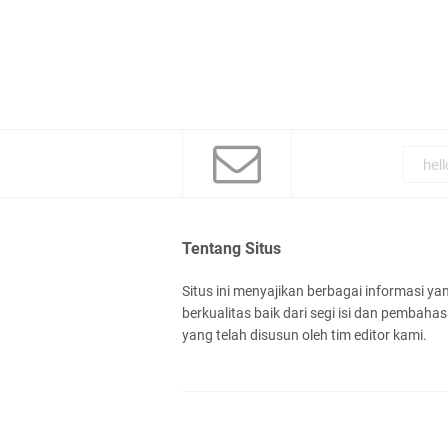
Tentang Situs
Situs ini menyajikan berbagai informasi ya
berkualitas baik dari segi isi dan pembaha
yang telah disusun oleh tim editor kami.